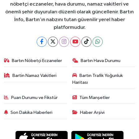
nöbetçi eczaneler, hava durumu, namaz vakitleri ve
önemli şehir duyuruları düzenli olarak güncellenir. Bartın
İnfo, Bartın’ın nabzını tutan güvenilir yerel haber
platformudur.
Bartın Nöbetçi Eczaneler
Bartın Hava Durumu
Bartin Namaz Vakitleri
Bartın Trafik Yoğunluk
Haritası
Puan Durumu ve Fikstür
Tüm Manşetler
Son Dakika Haberleri
Haber Arşivi