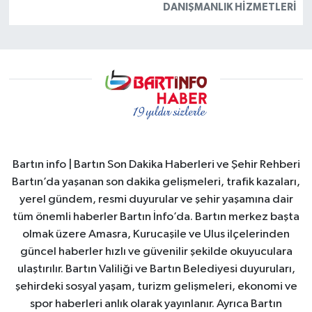
DANIŞMANLIK HIZMETLERI
Bartın info | Bartın Son Dakika Haberleri ve Şehir Rehberi
Bartın’da yaşanan son dakika gelişmeleri, trafik kazaları,
yerel gündem, resmi duyurular ve şehir yaşamına dair
tüm önemli haberler Bartın İnfo’da. Bartın merkez başta
olmak üzere Amasra, Kurucaşile ve Ulus ilçelerinden
güncel haberler hızlı ve güvenilir şekilde okuyuculara
ulaştırılır. Bartın Valiliği ve Bartın Belediyesi duyuruları,
şehirdeki sosyal yaşam, turizm gelişmeleri, ekonomi ve
spor haberleri anlık olarak yayınlanır. Ayrıca Bartın