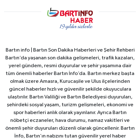
Bartın info | Bartın Son Dakika Haberleri ve Şehir Rehberi
Bartın’da yaşanan son dakika gelişmeleri, trafik kazaları,
yerel gündem, resmi duyurular ve şehir yaşamına dair
tüm önemli haberler Bartın İnfo’da. Bartın merkez başta
olmak üzere Amasra, Kurucaşile ve Ulus ilçelerinden
güncel haberler hızlı ve güvenilir şekilde okuyuculara
ulaştırılır. Bartın Valiliği ve Bartın Belediyesi duyuruları,
şehirdeki sosyal yaşam, turizm gelişmeleri, ekonomi ve
spor haberleri anlık olarak yayınlanır. Ayrıca Bartın
nöbetçi eczaneler, hava durumu, namaz vakitleri ve
önemli şehir duyuruları düzenli olarak güncellenir. Bartın
İnfo, Bartın’ın nabzını tutan güvenilir yerel haber