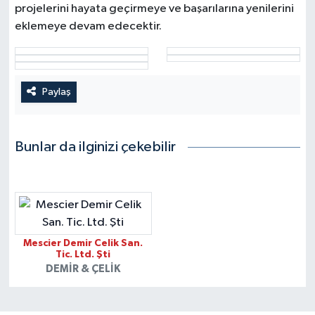
projelerini hayata geçirmeye ve başarılarına yenilerini
eklemeye devam edecektir.
Paylaş
Bunlar da ilginizi çekebilir
Mescier Demir Celik San.
Tic. Ltd. Şti
DEMIR & ÇELIK