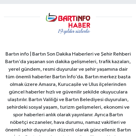
Bartın info | Bartın Son Dakika Haberleri ve Şehir Rehberi
Bartın’da yaşanan son dakika gelişmeleri, trafik kazaları,
yerel gündem, resmi duyurular ve şehir yaşamına dair
tüm önemli haberler Bartın İnfo’da. Bartın merkez başta
olmak üzere Amasra, Kurucaşile ve Ulus ilçelerinden
güncel haberler hızlı ve güvenilir şekilde okuyuculara
ulaştırılır. Bartın Valiliği ve Bartın Belediyesi duyuruları,
şehirdeki sosyal yaşam, turizm gelişmeleri, ekonomi ve
spor haberleri anlık olarak yayınlanır. Ayrıca Bartın
nöbetçi eczaneler, hava durumu, namaz vakitleri ve
önemli şehir duyuruları düzenli olarak güncellenir. Bartın