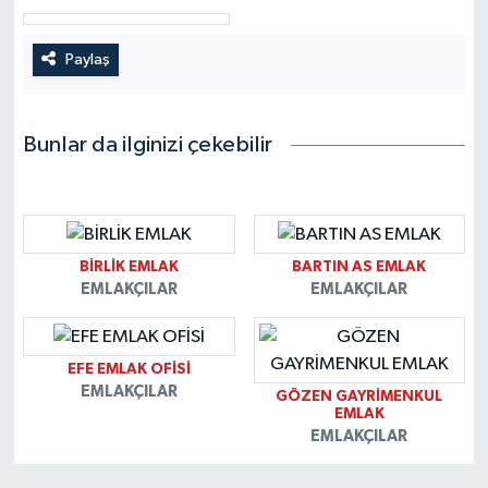
Paylaş
Bunlar da ilginizi çekebilir
BİRLİK EMLAK
BARTIN AS EMLAK
EMLAKÇILAR
EMLAKÇILAR
EFE EMLAK OFİSİ
EMLAKÇILAR
GÖZEN GAYRİMENKUL
EMLAK
EMLAKÇILAR