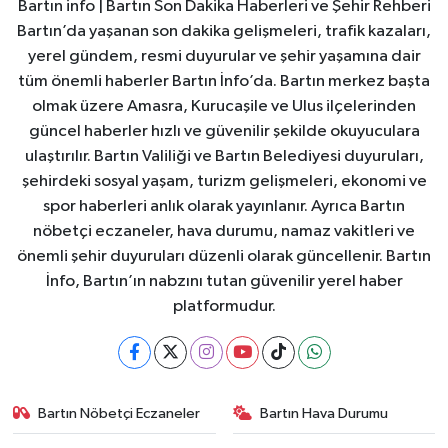
Bartın info | Bartın Son Dakika Haberleri ve Şehir Rehberi
Bartın’da yaşanan son dakika gelişmeleri, trafik kazaları,
yerel gündem, resmi duyurular ve şehir yaşamına dair
tüm önemli haberler Bartın İnfo’da. Bartın merkez başta
olmak üzere Amasra, Kurucaşile ve Ulus ilçelerinden
güncel haberler hızlı ve güvenilir şekilde okuyuculara
ulaştırılır. Bartın Valiliği ve Bartın Belediyesi duyuruları,
şehirdeki sosyal yaşam, turizm gelişmeleri, ekonomi ve
spor haberleri anlık olarak yayınlanır. Ayrıca Bartın
nöbetçi eczaneler, hava durumu, namaz vakitleri ve
önemli şehir duyuruları düzenli olarak güncellenir. Bartın
İnfo, Bartın’ın nabzını tutan güvenilir yerel haber
platformudur.
Bartın Nöbetçi Eczaneler
Bartın Hava Durumu