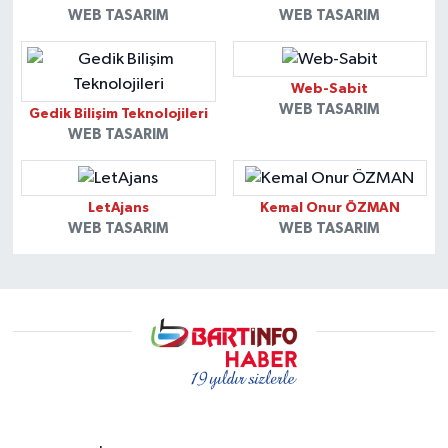
WEB TASARIM
WEB TASARIM
Web-Sabit
WEB TASARIM
Gedik Bilişim Teknolojileri
WEB TASARIM
LetAjans
Kemal Onur ÖZMAN
WEB TASARIM
WEB TASARIM