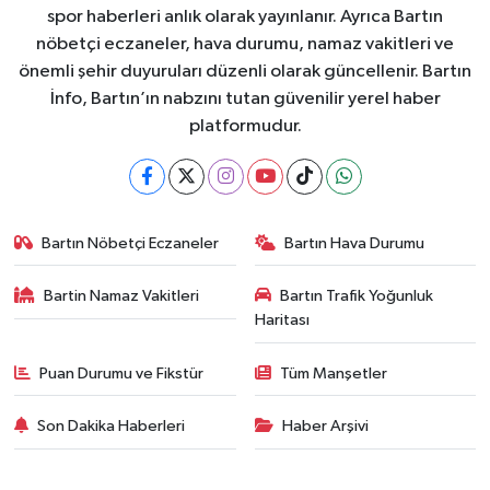
spor haberleri anlık olarak yayınlanır. Ayrıca Bartın
nöbetçi eczaneler, hava durumu, namaz vakitleri ve
önemli şehir duyuruları düzenli olarak güncellenir. Bartın
İnfo, Bartın’ın nabzını tutan güvenilir yerel haber
platformudur.
Bartın Nöbetçi Eczaneler
Bartın Hava Durumu
Bartin Namaz Vakitleri
Bartın Trafik Yoğunluk
Haritası
Puan Durumu ve Fikstür
Tüm Manşetler
Son Dakika Haberleri
Haber Arşivi