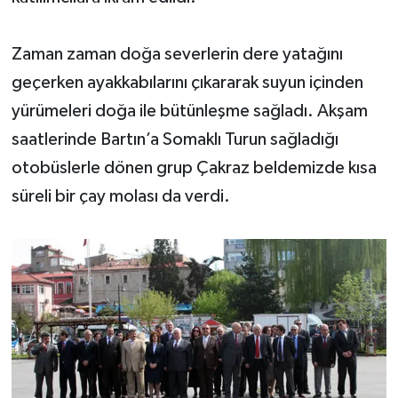
Zaman zaman doğa severlerin dere yatağını
geçerken ayakkabılarını çıkararak suyun içinden
yürümeleri doğa ile bütünleşme sağladı. Akşam
saatlerinde Bartın’a Somaklı Turun sağladığı
otobüslerle dönen grup Çakraz beldemizde kısa
süreli bir çay molası da verdi.