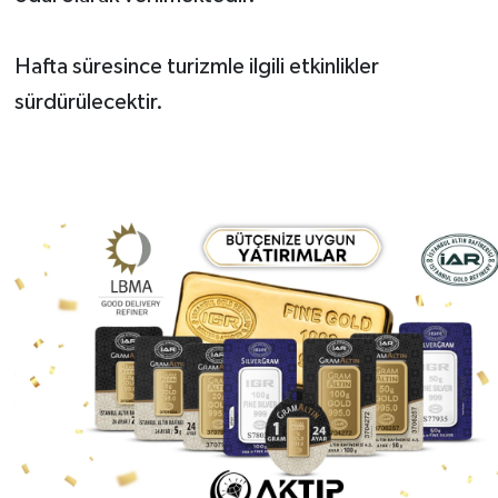
Hafta süresince turizmle ilgili etkinlikler
sürdürülecektir.