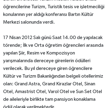
öğrencilerine Turizm, Turistik tesis ve işletmeciliği
konularının yer aldığı konferansı Bartın Kültür
Merkezi salonunda verdi.
17 Nisan 2012 Salı günü Saat 14.00 de yapılacak
törende; İlk ve Orta öğretim öğrencileri arasında
yapılan Şiir, Resim ve Kompozisyon
yarışmalarında dereceye girenlerin ödülleri
verilecek. Bu yıl dereceye giren öğrencilere
Kültür ve Turizm Bakanlığından belgeli otellerimiz
olan: Grand Astra, Grand Kirazlar Otel, Sinan
Otel, Amastrist Otel, Varol Otel ve Sun Set Otel
de aileleriyle birlikte tam pansiyon konaklama
ödül olarak verilmektedir.