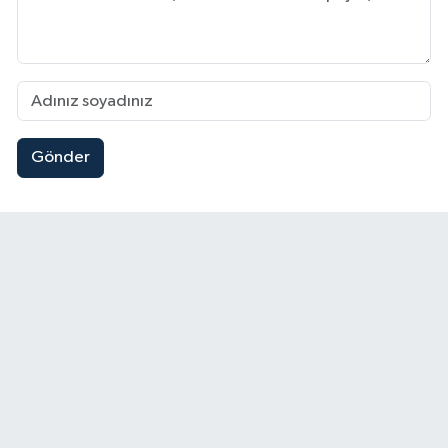
Gönder