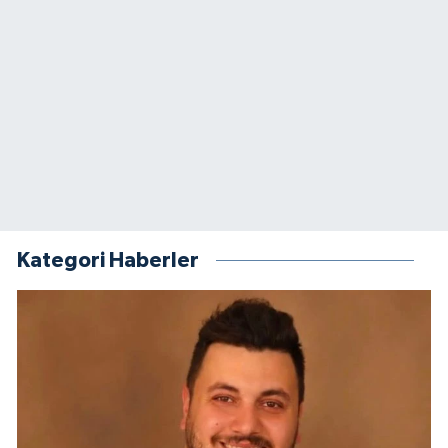
Kategori Haberler