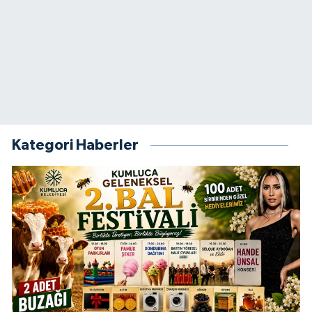
Kategori Haberler