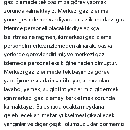
gaz izlemede tek başımıza görev yapmak
zorunda kalmaktayız. Merkezi gaz izlenme
yönergesinde her vardiyada en az iki merkezi gaz
izlenme personeli olacaktık diye açıkça
belirtmesine rağmen, iki merkezi gaz izleme
personeli merkezi izlemeden alınarak, başka
yerlerde görevlendirilmiş ve merkezi gaz
izlemede personel eksikliğine neden olmuştur.
Merkezi gaz izlenmede tek başımıza görev
yaptığımız esnada insani ihtiyaçlarımız olan
lavabo, yemek, su gibi ihtiyaçlarımızı gidermek
için merkezi gaz izlemeyi terk etmek zorunda
kalmaktayız. Bu esnada ocakta meydana
gelebilecek ani metan yükselmesi çıkabilecek
yangınlar ve diğer çeşitli olumsuzluklar görmemiz