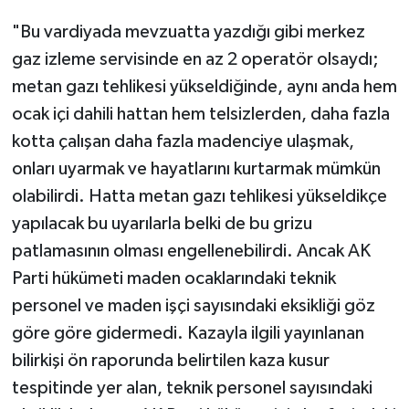
"Bu vardiyada mevzuatta yazdığı gibi merkez
gaz izleme servisinde en az 2 operatör olsaydı;
metan gazı tehlikesi yükseldiğinde, aynı anda hem
ocak içi dahili hattan hem telsizlerden, daha fazla
kotta çalışan daha fazla madenciye ulaşmak,
onları uyarmak ve hayatlarını kurtarmak mümkün
olabilirdi. Hatta metan gazı tehlikesi yükseldikçe
yapılacak bu uyarılarla belki de bu grizu
patlamasının olması engellenebilirdi. Ancak AK
Parti hükümeti maden ocaklarındaki teknik
personel ve maden işçi sayısındaki eksikliği göz
göre göre gidermedi. Kazayla ilgili yayınlanan
bilirkişi ön raporunda belirtilen kaza kusur
tespitinde yer alan, teknik personel sayısındaki