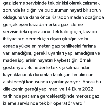
gaz izleme servisinde tek bir kişi olarak çalışmak
zorunda kaldığını ve bu durumun hayati bir sorun
olduğunu ve daha önce Karadon maden ocağında
gerçekleşen kazada merkez gaz izleme
servisindeki operatörün tek kaldığı için, lavabo
ihtiyacını gidermek için dışarı çıktığını ve bu
esnada yükselen metan gazı tehlikesini farkına
varılamadığını, gerekli uyarıları yapılamadığını ve
maden işçilerinin hayatını kaybettiğini örnek
gösteriyor. Bu nedenle tek kişi kalmasından
kaynaklanacak durumlarda oluşan ihmalin can
alabileceği konusunda uyarılar yapıyor. Ancak bu
dilekçenin gereği yapılmadı ve 14 Ekim 2022
tarihinde patlama gerçekleştiğinde merkez gaz
izleme servisinde tek bir operatör vardı"