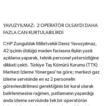
YAVUZYILMAZ: 2 OPERATÖR OLSAYDI DAHA
FAZLA CAN KURTULABİLİRDİ
CHP Zonguldak Milletvekili Deniz Yavuzyılmaz,
42 işçinin öldüğü maden faciasına ilişkin yazılı
açıklama yaparak, teknik personel yetersizliğine
dikkati çekti. Türkiye Taş Kömürü Kurumu (TTK)
Merkezi İzleme Yönergesi'ne göre; merkezi gaz
izleme servisinde en az 2 personelin
görevlendirilmesi gerektiğinin bir kural olarak
belirlenmesine rağmen, patlamanın yaşandığı
anda izleme servisinde tek bir operatörün