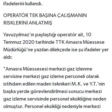
ifadelerini kullandı.
OPERATÖR TEK BAŞINA ÇALIŞMANIN
RİSKLERİNİ ANLATMIŞ
Yavuzyılmaz'ın paylaştığı operatör ait, 10
Temmuz 2020 tarihinde TTK Amasra Müessese
Müdürlüğü'ne yazılan dilekçede ise şu ifadeler yer
aldı:
"Amasra Müessesesi merkezi gaz izlenme
servisine merkezi gaz izleme personeli olarak
istihdam edilen maden teknikeri M.K. ve Y.T.'nin
başka yerde görevlendirilmesi sonucu merkezi
gaz izleme servisinde personel eksikliğine neden
olmuştur. Personel eksikliği nedeniyle merkezi