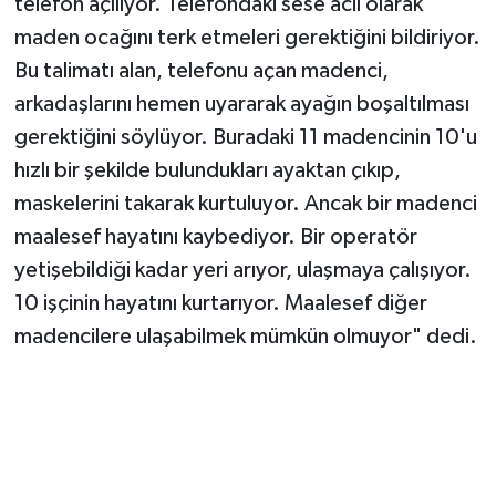
telefon açılıyor. Telefondaki sese acil olarak
maden ocağını terk etmeleri gerektiğini bildiriyor.
Bu talimatı alan, telefonu açan madenci,
arkadaşlarını hemen uyararak ayağın boşaltılması
gerektiğini söylüyor. Buradaki 11 madencinin 10'u
hızlı bir şekilde bulundukları ayaktan çıkıp,
maskelerini takarak kurtuluyor. Ancak bir madenci
maalesef hayatını kaybediyor. Bir operatör
yetişebildiği kadar yeri arıyor, ulaşmaya çalışıyor.
10 işçinin hayatını kurtarıyor. Maalesef diğer
madencilere ulaşabilmek mümkün olmuyor" dedi.