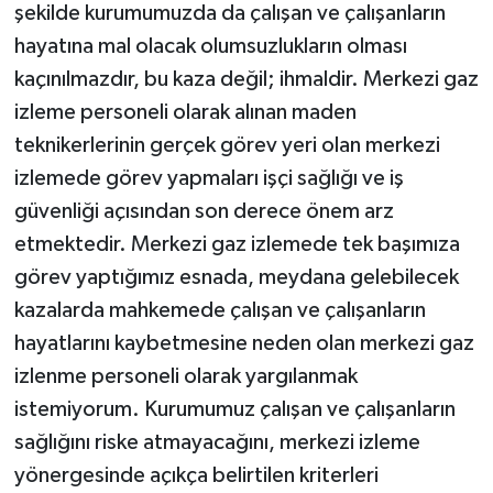
şekilde kurumumuzda da çalışan ve çalışanların
hayatına mal olacak olumsuzlukların olması
kaçınılmazdır, bu kaza değil; ihmaldir. Merkezi gaz
izleme personeli olarak alınan maden
teknikerlerinin gerçek görev yeri olan merkezi
izlemede görev yapmaları işçi sağlığı ve iş
güvenliği açısından son derece önem arz
etmektedir. Merkezi gaz izlemede tek başımıza
görev yaptığımız esnada, meydana gelebilecek
kazalarda mahkemede çalışan ve çalışanların
hayatlarını kaybetmesine neden olan merkezi gaz
izlenme personeli olarak yargılanmak
istemiyorum. Kurumumuz çalışan ve çalışanların
sağlığını riske atmayacağını, merkezi izleme
yönergesinde açıkça belirtilen kriterleri