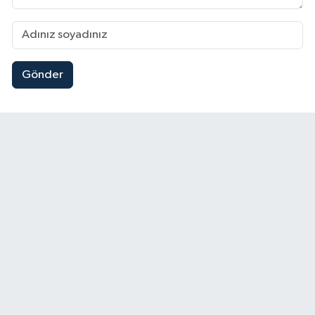
Gönder