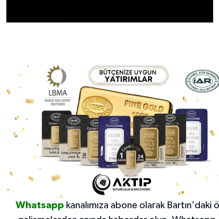
Whatsapp
kanalımıza abone olarak Bartın'daki 