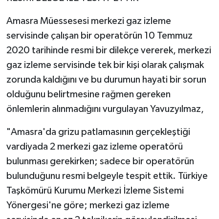
Amasra Müessesesi merkezi gaz izleme
servisinde çalışan bir operatörün 10 Temmuz
2020 tarihinde resmi bir dilekçe vererek, merkezi
gaz izleme servisinde tek bir kişi olarak çalışmak
zorunda kaldığını ve bu durumun hayati bir sorun
olduğunu belirtmesine rağmen gereken
önlemlerin alınmadığını vurgulayan Yavuzyılmaz,
"Amasra'da grizu patlamasının gerçekleştiği
vardiyada 2 merkezi gaz izleme operatörü
bulunması gerekirken; sadece bir operatörün
bulunduğunu resmi belgeyle tespit ettik. Türkiye
Taşkömürü Kurumu Merkezi İzleme Sistemi
Yönergesi'ne göre; merkezi gaz izleme