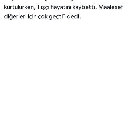
kurtulurken, 1 işçi hayatını kaybetti. Maalesef
diğerleri için çok geçti" dedi.