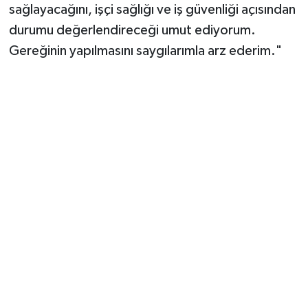
sağlayacağını, işçi sağlığı ve iş güvenliği açısından
durumu değerlendireceği umut ediyorum.
Gereğinin yapılmasını saygılarımla arz ederim."