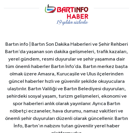
Bartın info | Bartın Son Dakika Haberleri ve Şehir Rehberi
Bartın’da yaşanan son dakika gelişmeleri, trafik kazaları,
yerel gündem, resmi duyurular ve şehir yaşamına dair
tüm önemli haberler Bartın İnfo’da. Bartın merkez başta
olmak üzere Amasra, Kurucaşile ve Ulus ilçelerinden
güncel haberler hızlı ve güvenilir şekilde okuyuculara
ulaştırılır. Bartın Valiliği ve Bartın Belediyesi duyuruları,
şehirdeki sosyal yaşam, turizm gelişmeleri, ekonomi ve
spor haberleri anlık olarak yayınlanır. Ayrıca Bartın
nöbetçi eczaneler, hava durumu, namaz vakitleri ve
önemli şehir duyuruları düzenli olarak güncellenir. Bartın
İnfo, Bartın’ın nabzını tutan güvenilir yerel haber