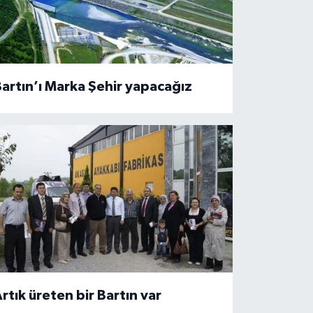
artın’ı Marka Şehir yapacağız
rtık üreten bir Bartın var