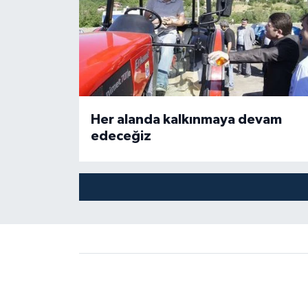
Her alanda kalkınmaya devam
edeceğiz