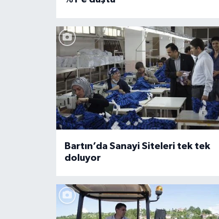
Bartın’da Sanayi Siteleri tek tek
doluyor