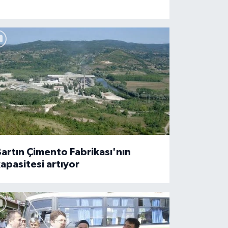
artın Çimento Fabrikası'nın
apasitesi artıyor