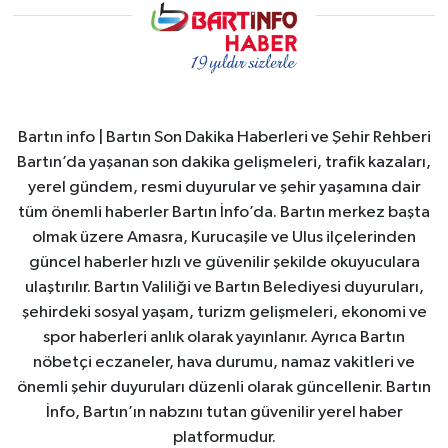
Bartın info | Bartın Son Dakika Haberleri ve Şehir Rehberi
Bartın’da yaşanan son dakika gelişmeleri, trafik kazaları,
yerel gündem, resmi duyurular ve şehir yaşamına dair
tüm önemli haberler Bartın İnfo’da. Bartın merkez başta
olmak üzere Amasra, Kurucaşile ve Ulus ilçelerinden
güncel haberler hızlı ve güvenilir şekilde okuyuculara
ulaştırılır. Bartın Valiliği ve Bartın Belediyesi duyuruları,
şehirdeki sosyal yaşam, turizm gelişmeleri, ekonomi ve
spor haberleri anlık olarak yayınlanır. Ayrıca Bartın
nöbetçi eczaneler, hava durumu, namaz vakitleri ve
önemli şehir duyuruları düzenli olarak güncellenir. Bartın
İnfo, Bartın’ın nabzını tutan güvenilir yerel haber
platformudur.