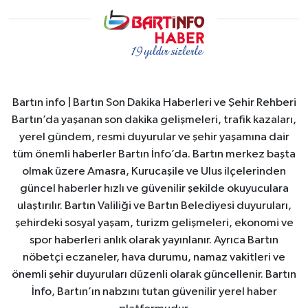
Bartın info | Bartın Son Dakika Haberleri ve Şehir Rehberi
Bartın’da yaşanan son dakika gelişmeleri, trafik kazaları,
yerel gündem, resmi duyurular ve şehir yaşamına dair
tüm önemli haberler Bartın İnfo’da. Bartın merkez başta
olmak üzere Amasra, Kurucaşile ve Ulus ilçelerinden
güncel haberler hızlı ve güvenilir şekilde okuyuculara
ulaştırılır. Bartın Valiliği ve Bartın Belediyesi duyuruları,
şehirdeki sosyal yaşam, turizm gelişmeleri, ekonomi ve
spor haberleri anlık olarak yayınlanır. Ayrıca Bartın
nöbetçi eczaneler, hava durumu, namaz vakitleri ve
önemli şehir duyuruları düzenli olarak güncellenir. Bartın
İnfo, Bartın’ın nabzını tutan güvenilir yerel haber