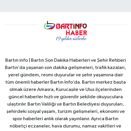
Bartın info | Bartın Son Dakika Haberleri ve Şehir Rehberi
Bartın’da yaşanan son dakika gelişmeleri, trafik kazaları,
yerel gündem, resmi duyurular ve şehir yaşamına dair
tüm önemli haberler Bartın İnfo’da. Bartın merkez başta
olmak üzere Amasra, Kurucaşile ve Ulus ilçelerinden
güncel haberler hızlı ve güvenilir şekilde okuyuculara
ulaştırılır. Bartın Valiliği ve Bartın Belediyesi duyuruları,
şehirdeki sosyal yaşam, turizm gelişmeleri, ekonomi ve
spor haberleri anlık olarak yayınlanır. Ayrıca Bartın
nöbetçi eczaneler, hava durumu, namaz vakitleri ve