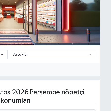
tos 2026 Perşembe nöbetçi
 konumları