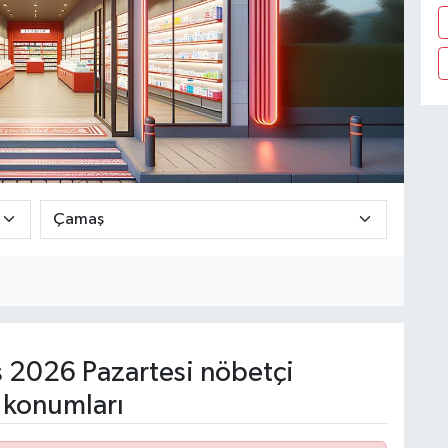
 2026 Pazartesi nöbetçi
 konumları