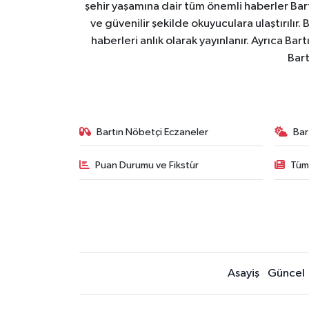
şehir yaşamına dair tüm önemli haberler Bart
ve güvenilir şekilde okuyuculara ulaştırılır.
haberleri anlık olarak yayınlanır. Ayrıca Ba
Bart
Bartın Nöbetçi Eczaneler
Bar
Puan Durumu ve Fikstür
Tüm
Asayiş
Güncel