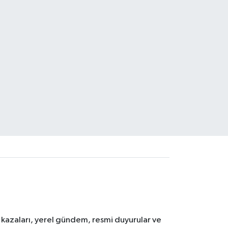
k kazaları, yerel gündem, resmi duyurular ve