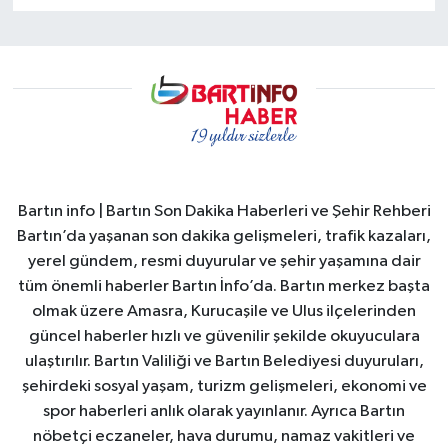
Bartın info | Bartın Son Dakika Haberleri ve Şehir Rehberi
Bartın’da yaşanan son dakika gelişmeleri, trafik kazaları,
yerel gündem, resmi duyurular ve şehir yaşamına dair
tüm önemli haberler Bartın İnfo’da. Bartın merkez başta
olmak üzere Amasra, Kurucaşile ve Ulus ilçelerinden
güncel haberler hızlı ve güvenilir şekilde okuyuculara
ulaştırılır. Bartın Valiliği ve Bartın Belediyesi duyuruları,
şehirdeki sosyal yaşam, turizm gelişmeleri, ekonomi ve
spor haberleri anlık olarak yayınlanır. Ayrıca Bartın
nöbetçi eczaneler, hava durumu, namaz vakitleri ve