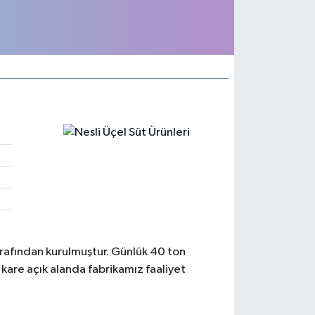
rafından kurulmuştur. Günlük 40 ton
are açık alanda fabrikamız faaliyet