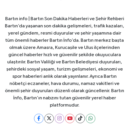
Bartın info | Bartın Son Dakika Haberleri ve Şehir Rehberi
Bartın’da yaşanan son dakika gelişmeleri, trafik kazaları,
yerel gündem, resmi duyurular ve şehir yaşamına dair
tüm önemli haberler Bartın İnfo’da. Bartın merkez başta
olmak üzere Amasra, Kurucaşile ve Ulus ilçelerinden
güncel haberler hızlı ve güvenilir şekilde okuyuculara
ulaştırılır. Bartın Valiliği ve Bartın Belediyesi duyuruları,
şehirdeki sosyal yaşam, turizm gelişmeleri, ekonomi ve
spor haberleri anlık olarak yayınlanır. Ayrıca Bartın
nöbetçi eczaneler, hava durumu, namaz vakitleri ve
önemli şehir duyuruları düzenli olarak güncellenir. Bartın
İnfo, Bartın’ın nabzını tutan güvenilir yerel haber
platformudur.