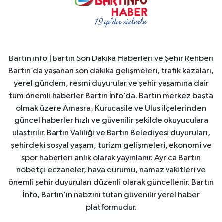
Bartın info | Bartın Son Dakika Haberleri ve Şehir Rehberi
Bartın’da yaşanan son dakika gelişmeleri, trafik kazaları,
yerel gündem, resmi duyurular ve şehir yaşamına dair
tüm önemli haberler Bartın İnfo’da. Bartın merkez başta
olmak üzere Amasra, Kurucaşile ve Ulus ilçelerinden
güncel haberler hızlı ve güvenilir şekilde okuyuculara
ulaştırılır. Bartın Valiliği ve Bartın Belediyesi duyuruları,
şehirdeki sosyal yaşam, turizm gelişmeleri, ekonomi ve
spor haberleri anlık olarak yayınlanır. Ayrıca Bartın
nöbetçi eczaneler, hava durumu, namaz vakitleri ve
önemli şehir duyuruları düzenli olarak güncellenir. Bartın
İnfo, Bartın’ın nabzını tutan güvenilir yerel haber
platformudur.