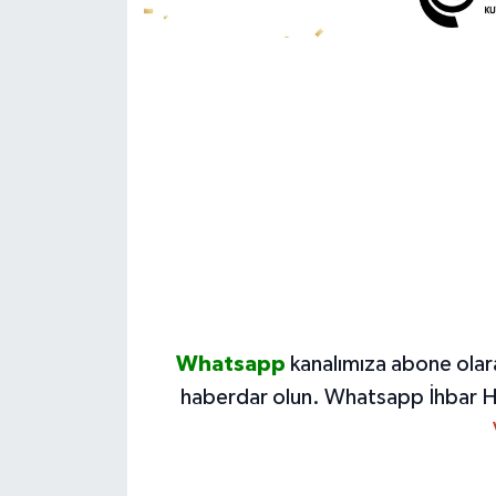
Whatsapp
kanalımıza abone olar
haberdar olun.
Whatsapp İhbar H