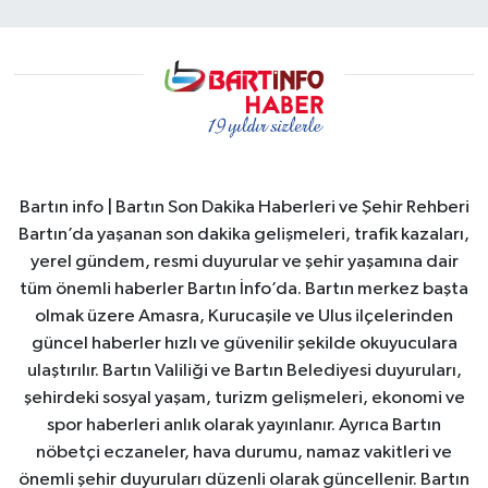
Bartın info | Bartın Son Dakika Haberleri ve Şehir Rehberi
Bartın’da yaşanan son dakika gelişmeleri, trafik kazaları,
yerel gündem, resmi duyurular ve şehir yaşamına dair
tüm önemli haberler Bartın İnfo’da. Bartın merkez başta
olmak üzere Amasra, Kurucaşile ve Ulus ilçelerinden
güncel haberler hızlı ve güvenilir şekilde okuyuculara
ulaştırılır. Bartın Valiliği ve Bartın Belediyesi duyuruları,
şehirdeki sosyal yaşam, turizm gelişmeleri, ekonomi ve
spor haberleri anlık olarak yayınlanır. Ayrıca Bartın
nöbetçi eczaneler, hava durumu, namaz vakitleri ve
önemli şehir duyuruları düzenli olarak güncellenir. Bartın