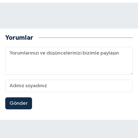
Yorumlar
Gönder