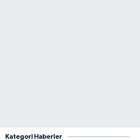
Kategori Haberler