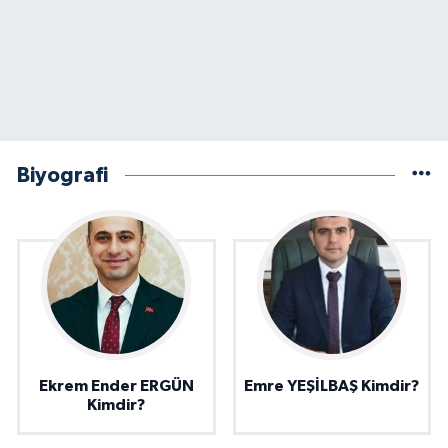
Biyografi
Ekrem Ender ERGÜN
Emre YEŞİLBAŞ Kimdir?
Kimdir?