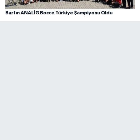
Bartın ANALİG Bocce Türkiye Şampiyonu Oldu