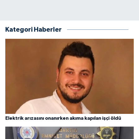
Kategori Haberler
Elektrik arızasını onanırken akıma kapılan işçi öldü