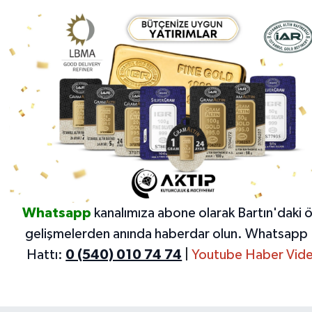
Whatsapp
kanalımıza abone olarak Bartın'daki 
gelişmelerden anında haberdar olun.
Whatsapp 
Hattı:
0 (540) 010 74 74
|
Youtube Haber Vide