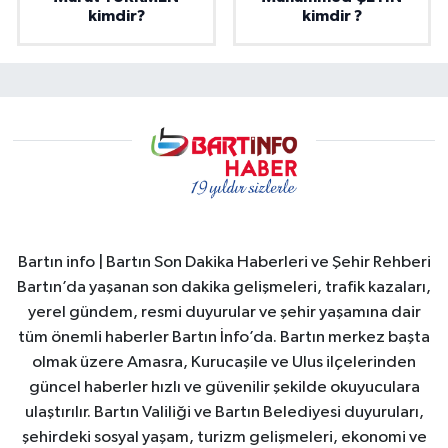
kimdir?
kimdir ?
Bartın info | Bartın Son Dakika Haberleri ve Şehir Rehberi
Bartın’da yaşanan son dakika gelişmeleri, trafik kazaları,
yerel gündem, resmi duyurular ve şehir yaşamına dair
tüm önemli haberler Bartın İnfo’da. Bartın merkez başta
olmak üzere Amasra, Kurucaşile ve Ulus ilçelerinden
güncel haberler hızlı ve güvenilir şekilde okuyuculara
ulaştırılır. Bartın Valiliği ve Bartın Belediyesi duyuruları,
şehirdeki sosyal yaşam, turizm gelişmeleri, ekonomi ve