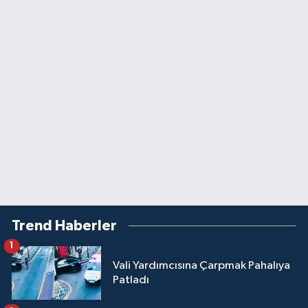
Trend Haberler
1
Vali Yardımcısına Çarpmak Pahalıya
Patladı