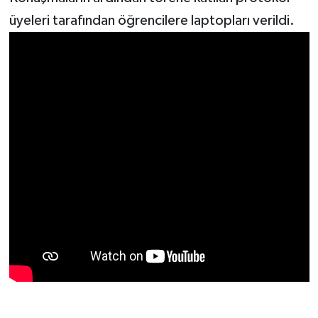
üyeleri tarafından öğrencilere laptopları verildi.