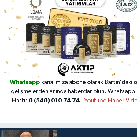
Whatsapp
kanalımıza abone olarak Bartın'daki 
gelişmelerden anında haberdar olun.
Whatsapp 
Hattı:
0 (540) 010 74 74
|
Youtube Haber Vide