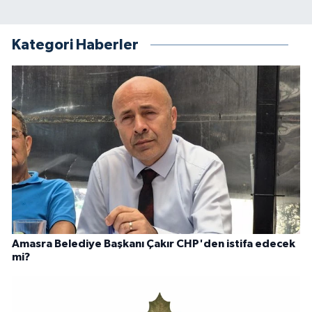
Kategori Haberler
Amasra Belediye Başkanı Çakır CHP'den istifa edecek
mi?