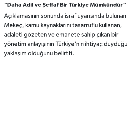
“Daha Adil ve Şeffaf Bir Türkiye Mümkündür”
Açıklamasının sonunda israf uyarısında bulunan
Mekeç, kamu kaynaklarını tasarruflu kullanan,
adaleti gözeten ve emanete sahip çıkan bir
yönetim anlayışının Türkiye'nin ihtiyaç duyduğu
yaklaşım olduğunu belirtti.