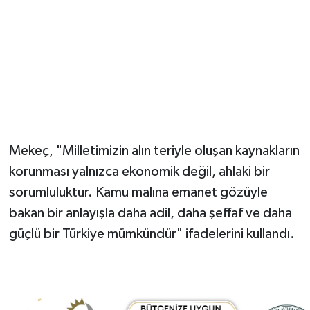
Mekeç, "Milletimizin alın teriyle oluşan kaynakların
korunması yalnızca ekonomik değil, ahlaki bir
sorumluluktur. Kamu malına emanet gözüyle
bakan bir anlayışla daha adil, daha şeffaf ve daha
güçlü bir Türkiye mümkündür" ifadelerini kullandı.