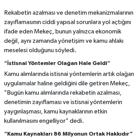
Rekabetin azalması ve denetim mekanizmalarının
zayıflamasının ciddi yapısal sorunlara yol açtığını
ifade eden Mekeç, bunun yalnızca ekonomik
değil, aynı zamanda yönetişim ve kamu ahlakı
meselesi olduğunu söyledi.
“İstisnai Yöntemler Olağan Hale Geldi”
Kamu alımlarında istisnai yöntemlerin artık olağan
uygulamalar haline geldiğini dile getiren Mekeç,
"Bugün kamu alımlarında rekabetin azalması,
denetimin zayıflaması ve istisnai yöntemlerin
yaygınlaşması, kamu kaynaklarının etkin
kullanılmasını engelliyor" dedi.
“Kamu Kaynakları 86 Milyonun Ortak Hakkıdır”