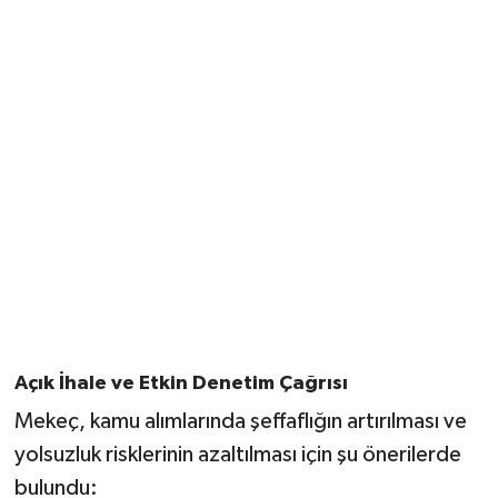
Açık İhale ve Etkin Denetim Çağrısı
Mekeç, kamu alımlarında şeffaflığın artırılması ve
yolsuzluk risklerinin azaltılması için şu önerilerde
bulundu: