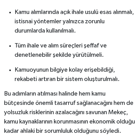
Kamu alımlarında açık ihale usulü esas alınmalı,
istisnai yöntemler yalnızca zorunlu
durumlarda kullanılmalı.
Tüm ihale ve alım süreçleri şeffaf ve
denetlenebilir şekilde yürütülmeli.
Kamuoyunun bilgiye kolay erişebildiği,
rekabeti artıran bir sistem oluşturulmalı.
Bu adımların atılması halinde hem kamu
bütçesinde önemli tasarruf sağlanacağını hem de
yolsuzluk risklerinin azalacağını savunan Mekeç,
kamu kaynaklarının korunmasının ekonomik olduğu
kadar ahlaki bir sorumluluk olduğunu söyledi.