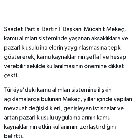
Saadet Partisi Bartın İl Başkanı Mücahit Mekeç,
kamu alımları sisteminde yaşanan aksaklıklara ve
pazarlık usulü ihalelerin yaygınlaşmasına tepki
göstererek, kamu kaynaklarının şeffaf ve hesap
verebilir şekilde kullanılmasının önemine dikkat
çekti.
Türkiye'deki kamu alımları sistemine ilişkin
açıklamalarda bulunan Mekeç, yıllar içinde yapılan
mevzuat değişiklikleri, genişleyen istisnalar ve
artan pazarlık usulü uygulamalarının kamu
kaynaklarının etkin kullanımını zorlaştırdığını
belirtti.