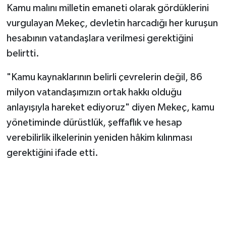
Kamu malını milletin emaneti olarak gördüklerini
vurgulayan Mekeç, devletin harcadığı her kuruşun
hesabının vatandaşlara verilmesi gerektiğini
belirtti.
"Kamu kaynaklarının belirli çevrelerin değil, 86
milyon vatandaşımızın ortak hakkı olduğu
anlayışıyla hareket ediyoruz" diyen Mekeç, kamu
yönetiminde dürüstlük, şeffaflık ve hesap
verebilirlik ilkelerinin yeniden hâkim kılınması
gerektiğini ifade etti.