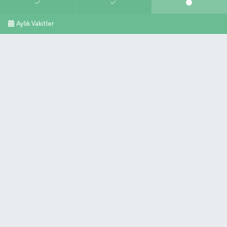
Aylık Vakitler