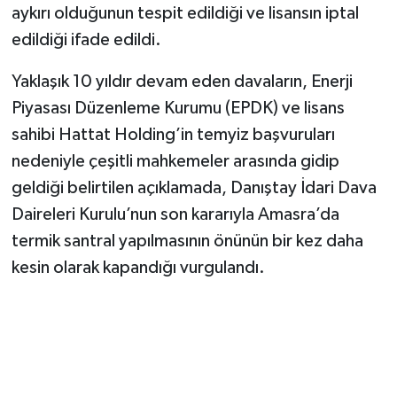
aykırı olduğunun tespit edildiği ve lisansın iptal
edildiği ifade edildi.
Yaklaşık 10 yıldır devam eden davaların, Enerji
Piyasası Düzenleme Kurumu (EPDK) ve lisans
sahibi Hattat Holding’in temyiz başvuruları
nedeniyle çeşitli mahkemeler arasında gidip
geldiği belirtilen açıklamada, Danıştay İdari Dava
Daireleri Kurulu’nun son kararıyla Amasra’da
termik santral yapılmasının önünün bir kez daha
kesin olarak kapandığı vurgulandı.