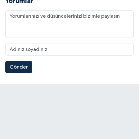
Yorumlar
Gönder