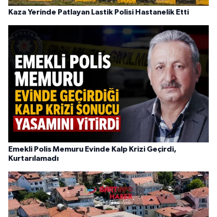
Kaza Yerinde Patlayan Lastik Polisi Hastanelik Etti
Emekli Polis Memuru Evinde Kalp Krizi Geçirdi,
Kurtarılamadı