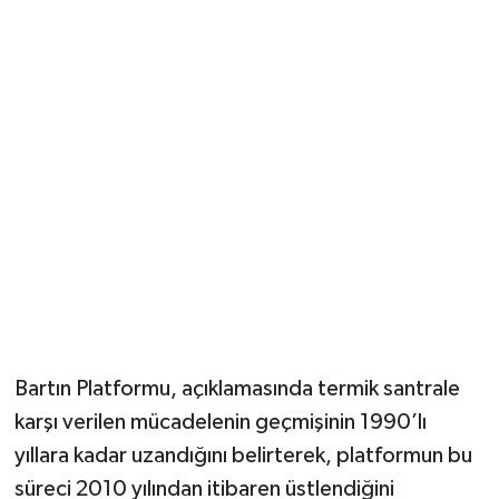
Bartın Platformu, açıklamasında termik santrale
karşı verilen mücadelenin geçmişinin 1990’lı
yıllara kadar uzandığını belirterek, platformun bu
süreci 2010 yılından itibaren üstlendiğini