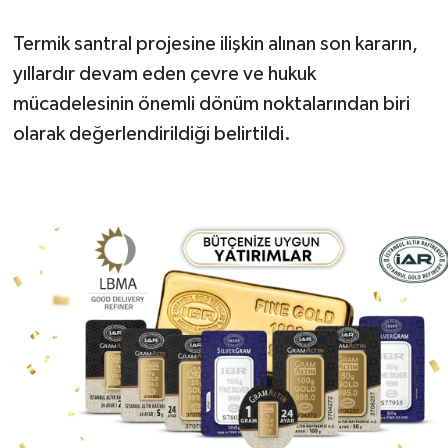
Termik santral projesine ilişkin alınan son kararın,
yıllardır devam eden çevre ve hukuk
mücadelesinin önemli dönüm noktalarından biri
olarak değerlendirildiği belirtildi.