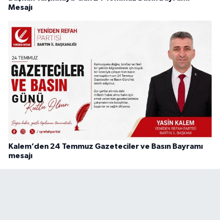
Mesajı
Kalem’den 24 Temmuz Gazeteciler ve Basın Bayramı
mesajı