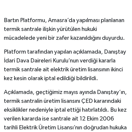
Bartın Platformu, Amasra’da yapılması planlanan
termik santrale ilişkin yürütülen hukuki
mücadelede yeni bir zafer kazanıldığını duyurdu.
Platform tarafından yapılan açıklamada, Danıştay
İdari Dava Daireleri Kurulu’nun verdiği kararla
termik santrale ait elektrik üretim lisansının ikinci
kez kesin olarak iptal edildiği bildirildi.
Açıklamada, geçtiğimiz mayıs ayında Danıştay’ın,
termik santralin üretim lisansını ÇED kararındaki
eksiklikler nedeniyle iptal ettiği hatırlatıldı. Bu kez
verilen kararda ise santrale ait 12 Ekim 2006
tarihli Elektrik Üretim Lisansı’nın doğrudan hukuka