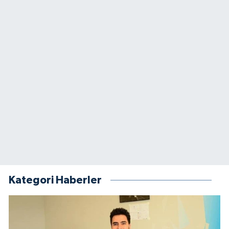
Kategori Haberler