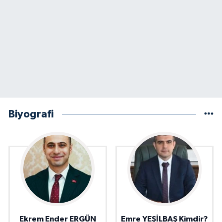
Biyografi
Ekrem Ender ERGÜN
Emre YEŞİLBAŞ Kimdir?