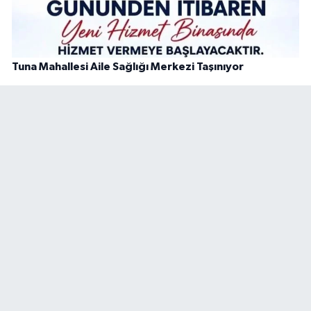
Tuna Mahallesi Aile Sağlığı Merkezi Taşınıyor