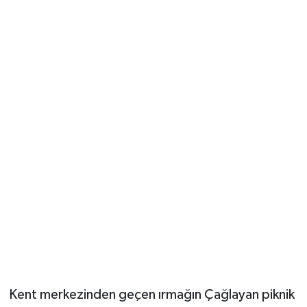
Kent merkezinden geçen ırmağın Çağlayan piknik