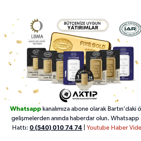
Whatsapp
kanalımıza abone olarak Bartın'daki 
gelişmelerden anında haberdar olun.
Whatsapp 
Hattı:
0 (540) 010 74 74
|
Youtube Haber Vide