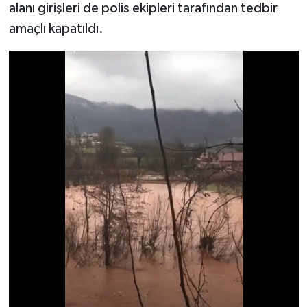
alanı girişleri de polis ekipleri tarafından tedbir
amaçlı kapatıldı.