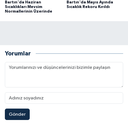
Bartın'da Haziran
Bartın'da Mayıs Ayında
Sıcaklıkları Mevsim
Sıcaklık Rekoru Kırıldı
Normallerinin Üzerinde
Yorumlar
Gönder