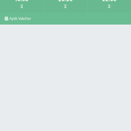
Aylık Vakitler