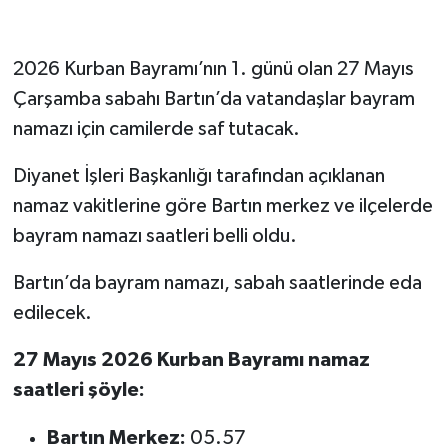
2026 Kurban Bayramı’nın 1. günü olan 27 Mayıs
Çarşamba sabahı Bartın’da vatandaşlar bayram
namazı için camilerde saf tutacak.
Diyanet İşleri Başkanlığı tarafından açıklanan
namaz vakitlerine göre Bartın merkez ve ilçelerde
bayram namazı saatleri belli oldu.
Bartın’da bayram namazı, sabah saatlerinde eda
edilecek.
27 Mayıs 2026 Kurban Bayramı namaz
saatleri şöyle:
Bartın Merkez:
05.57