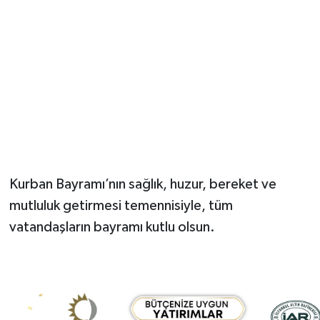
Kurban Bayramı’nın sağlık, huzur, bereket ve
mutluluk getirmesi temennisiyle, tüm
vatandaşların bayramı kutlu olsun.