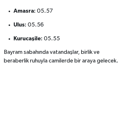
Amasra:
05.57
Ulus:
05.56
Kurucaşile:
05.55
Bayram sabahında vatandaşlar, birlik ve
beraberlik ruhuyla camilerde bir araya gelecek.