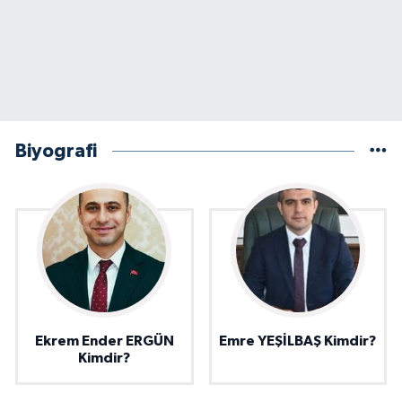
Biyografi
Ekrem Ender ERGÜN
Emre YEŞİLBAŞ Kimdir?
Kimdir?