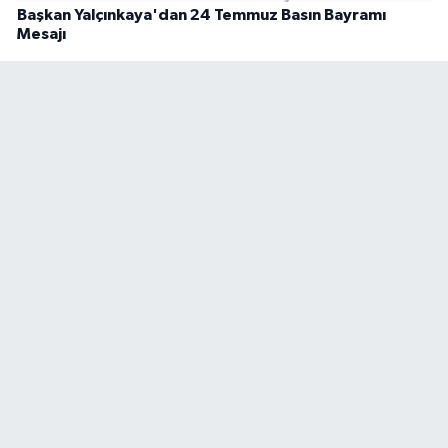
Başkan Yalçınkaya'dan 24 Temmuz Basın Bayramı
Mesajı