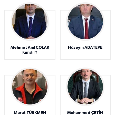
Mehmet Anıl ÇOLAK
Hüseyin ADATEPE
Kimdir?
Murat TÜRKMEN
Muhammed ÇETİN