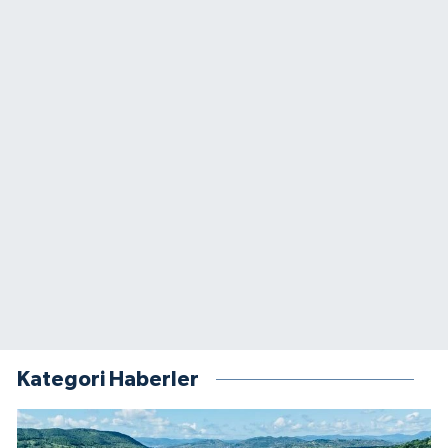
Kategori Haberler