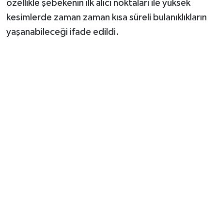
özellikle şebekenin ilk alıcı noktaları ile yüksek
kesimlerde zaman zaman kısa süreli bulanıklıkların
yaşanabileceği ifade edildi.