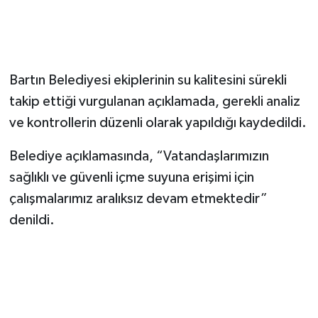
Bartın Belediyesi ekiplerinin su kalitesini sürekli
takip ettiği vurgulanan açıklamada, gerekli analiz
ve kontrollerin düzenli olarak yapıldığı kaydedildi.
Belediye açıklamasında, “Vatandaşlarımızın
sağlıklı ve güvenli içme suyuna erişimi için
çalışmalarımız aralıksız devam etmektedir”
denildi.