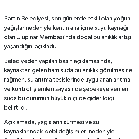
Bartın Belediyesi, son günlerde etkili olan yoğun
yağışlar nedeniyle kentin ana içme suyu kaynağı
olan Ulupınar Membası’nda doğal bulanıklık artışı
yaşandığını açıkladı.
Belediyeden yapılan basın açıklamasında,
kaynaktan gelen ham suda bulanıklık görülmesine
rağmen, su arıtma tesislerinde uygulanan arıtma
ve kontrol işlemleri sayesinde şebekeye verilen
suda bu durumun büyük ölçüde giderildiği
belirtildi.
Açıklamada, yağışların sürmesi ve su
kaynaklarındaki debi değişimleri nedeniyle