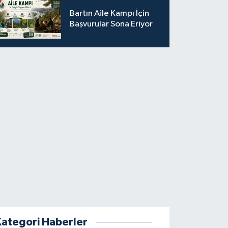
Bartın Aile Kampı İçin
Başvurular Sona Eriyor
Kategori Haberler