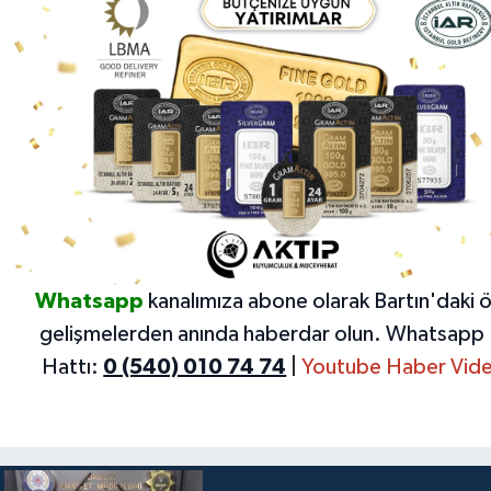
Whatsapp
kanalımıza abone olarak Bartın'daki 
gelişmelerden anında haberdar olun.
Whatsapp 
Hattı:
0 (540) 010 74 74
|
Youtube Haber Vide