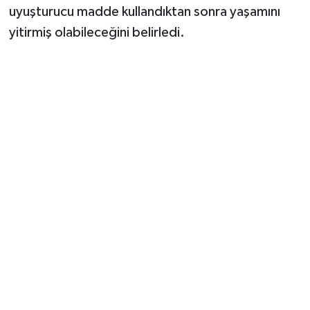
uyuşturucu madde kullandıktan sonra yaşamını
yitirmiş olabileceğini belirledi.