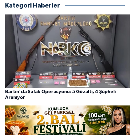
Kategori Haberler
Bartın'da Şafak Operasyonu: 5 Gözaltı, 4 Şüpheli
Aranıyor