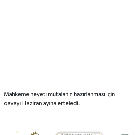
Mahkeme heyeti mutalanın hazırlanması için
davayı Haziran ayına erteledi.