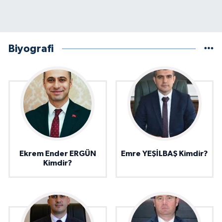
Biyografi
Ekrem Ender ERGÜN
Emre YEŞİLBAŞ Kimdir?
Kimdir?