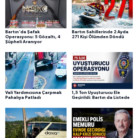
Bartın'da Şafak
Bartın Sahillerinde 2 Ayda
Operasyonu: 5 Gözaltı, 4
271 Kişi Ölümden Döndü
Şüpheli Aranıyor
Vali Yardımcısına Çarpmak
1,5 Ton Uyuşturucu Ele
Pahalıya Patladı
Geçirildi: Bartın da Listede