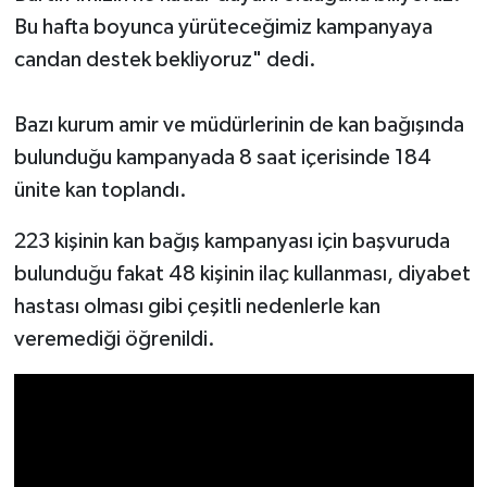
Bu hafta boyunca yürüteceğimiz kampanyaya
candan destek bekliyoruz" dedi.
Bazı kurum amir ve müdürlerinin de kan bağışında
bulunduğu kampanyada 8 saat içerisinde 184
ünite kan toplandı.
223 kişinin kan bağış kampanyası için başvuruda
bulunduğu fakat 48 kişinin ilaç kullanması, diyabet
hastası olması gibi çeşitli nedenlerle kan
veremediği öğrenildi.