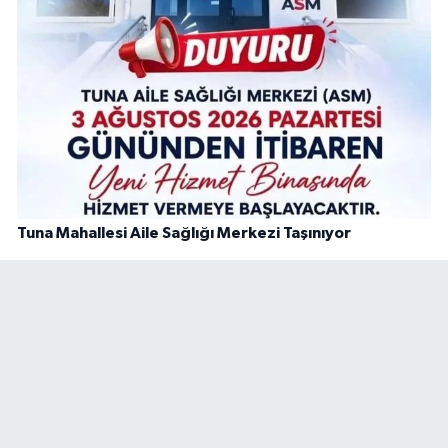
Tuna Mahallesi Aile Sağlığı Merkezi Taşınıyor