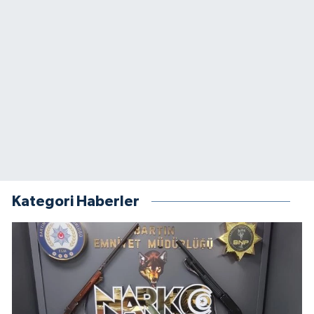
Kategori Haberler