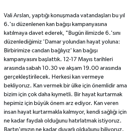
Vali Arslan, yaptığı konuşmada vatandaşları bu yıl
6.'sı düzenlenen kan bağışı kampanyasına
katılmaya davet ederek, "Bugün ilimizde 6.'sını
düzenlediğimiz 'Damar yolundan hayat yoluna:
Birbirimize candan bağlıyız' kan bağışı
kampanyasını başlattık. 12-17 Mayıs tarihleri
arasında sabah 10.30 ve akşam 19.00 arasında
gerçekleştirilecek. Herkesi kan vermeye
bekliyoruz. Kan vermek bir ülke için önemlidir ama
bizim için çok daha kıymetli. Bir hayat kurtarmak
hepimiz için büyük önem arz ediyor. Kan veren
insan hayat kurtarmakla kalmıyor, kendi sağlığı için
ne kadar faydalı olduğunu hatırlatmak istiyoruz.
Bartın'ımızın ne kadar duyarlı olduğunu biliyoruz.