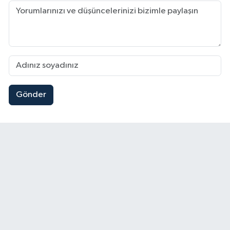
Gönder