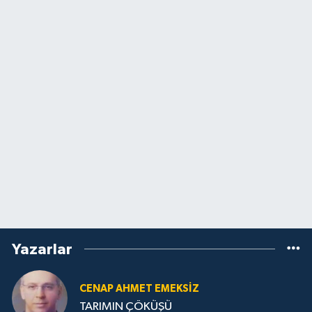
Yazarlar
CENAP AHMET EMEKSİZ
TARIMIN ÇÖKÜŞÜ