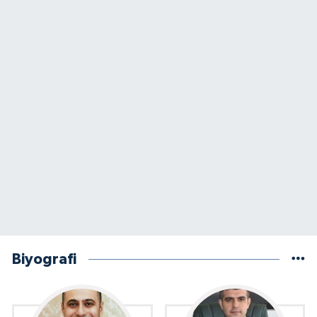
Biyografi