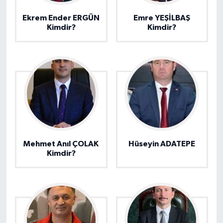
Ekrem Ender ERGÜN
Emre YEŞİLBAŞ
Kimdir?
Kimdir?
Mehmet Anıl ÇOLAK
Hüseyin ADATEPE
Kimdir?