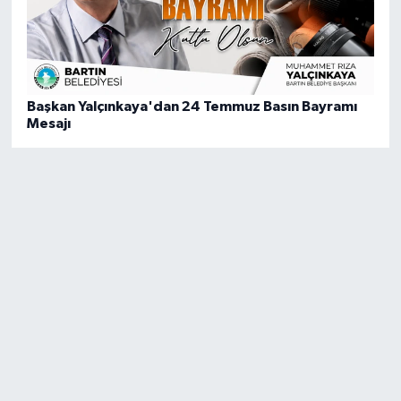
Başkan Yalçınkaya'dan 24 Temmuz Basın Bayramı
Mesajı