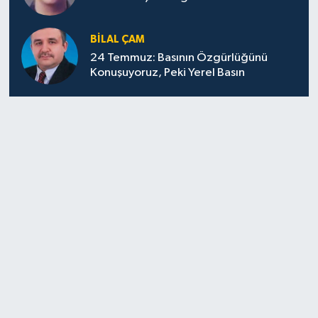
BILAL ÇAM
24 Temmuz: Basının Özgürlüğünü
Konuşuyoruz, Peki Yerel Basın