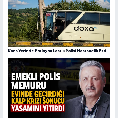
Kaza Yerinde Patlayan Lastik Polisi Hastanelik Etti