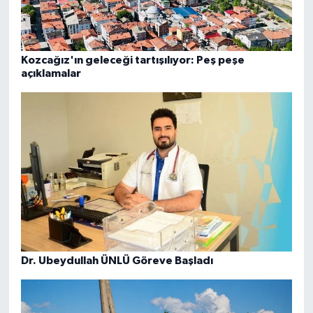
Kozcağız'ın geleceği tartışılıyor: Peş peşe
açıklamalar
Dr. Ubeydullah ÜNLÜ Göreve Başladı