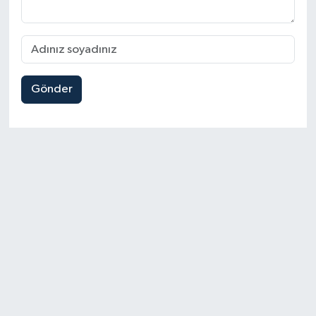
Gönder