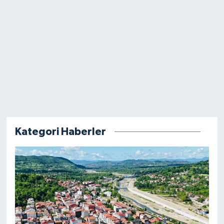
Kategori Haberler