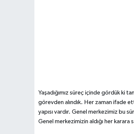
Yaşadığımız süreç içinde gördük ki tam
görevden alındık. Her zaman ifade ett
yapısı vardır. Genel merkezimiz bu süre
Genel merkezimizin aldığı her karara s