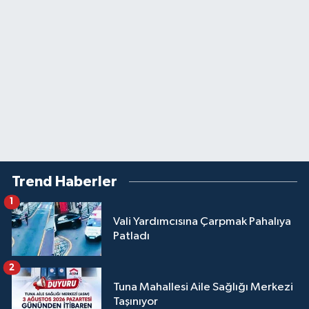
Trend Haberler
1
Vali Yardımcısına Çarpmak Pahalıya
Patladı
2
Tuna Mahallesi Aile Sağlığı Merkezi
Taşınıyor