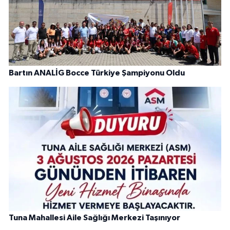
Bartın ANALİG Bocce Türkiye Şampiyonu Oldu
Tuna Mahallesi Aile Sağlığı Merkezi Taşınıyor