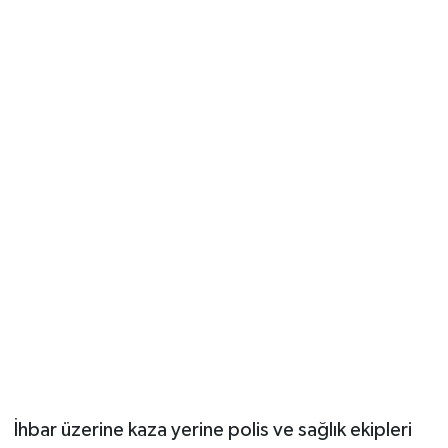
İhbar üzerine kaza yerine polis ve sağlık ekipleri