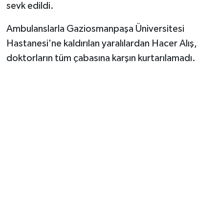
sevk edildi.
Ambulanslarla Gaziosmanpaşa Üniversitesi
Hastanesi'ne kaldırılan yaralılardan Hacer Alış,
doktorların tüm çabasına karşın kurtarılamadı.