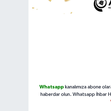
Whatsapp
kanalımıza abone olar
haberdar olun.
Whatsapp İhbar H