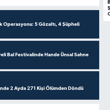
k Operasyonu: 5 Gözaltı, 4 Şüpheli
eli Bal Festivalinde Hande Ünsal Sahne
rinde 2 Ayda 271 Kişi Ölümden Döndü