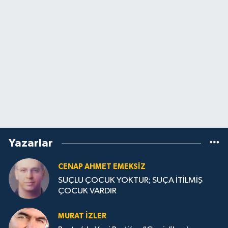
Yazarlar
CENAP AHMET EMEKSİZ
SUÇLU ÇOCUK YOKTUR; SUÇA İTİLMİŞ
ÇOCUK VARDIR
MURAT İZLER