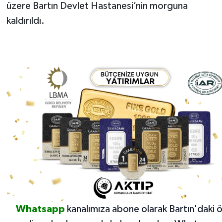
üzere Bartın Devlet Hastanesi’nin morguna
kaldırıldı.
Whatsapp
kanalımıza abone olarak Bartın'daki 