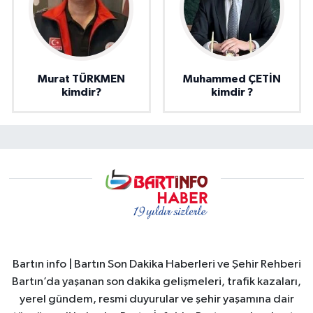
Murat TÜRKMEN
Muhammed ÇETİN
kimdir?
kimdir ?
Bartın info | Bartın Son Dakika Haberleri ve Şehir Rehberi
Bartın’da yaşanan son dakika gelişmeleri, trafik kazaları,
yerel gündem, resmi duyurular ve şehir yaşamına dair