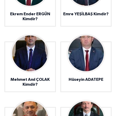
Ekrem Ender ERGÜN
Emre YEŞİLBAŞ Kimdir?
Kimdir?
Mehmet Anıl ÇOLAK
Hüseyin ADATEPE
Kimdir?