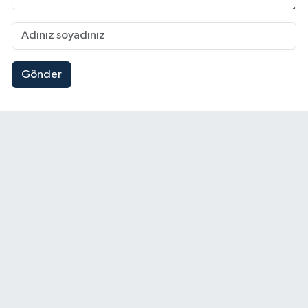
Gönder