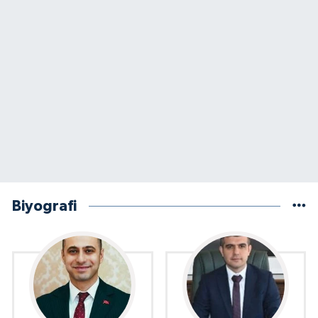
Biyografi