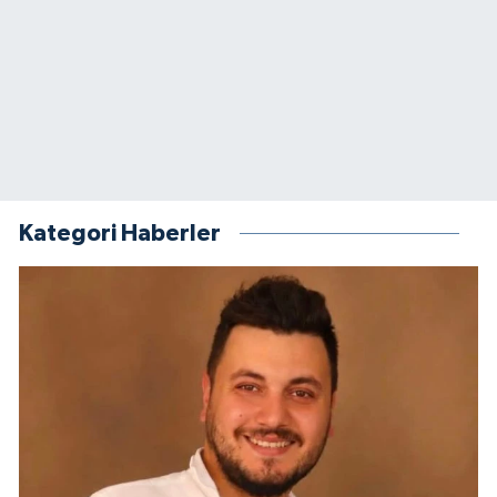
Kategori Haberler