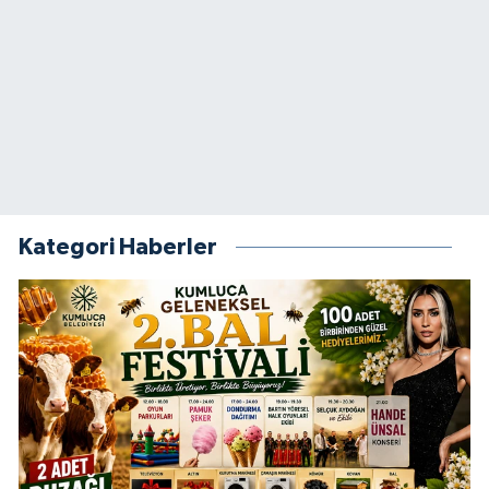
Kategori Haberler