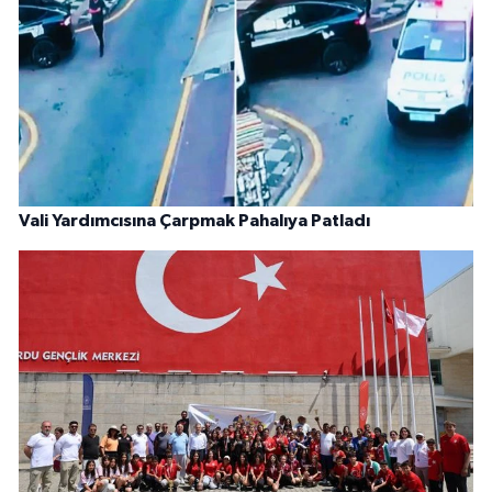
Vali Yardımcısına Çarpmak Pahalıya Patladı