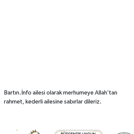
Bartın.İnfo ailesi olarak merhumeye Allah'tan
rahmet, kederli ailesine sabırlar dileriz.