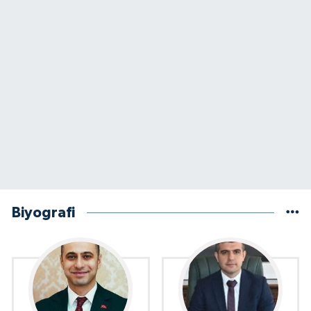
Biyografi