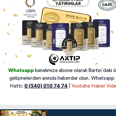
Whatsapp
kanalımıza abone olarak Bartın'daki 
gelişmelerden anında haberdar olun.
Whatsapp 
Hattı:
0 (540) 010 74 74
|
Youtube Haber Vide