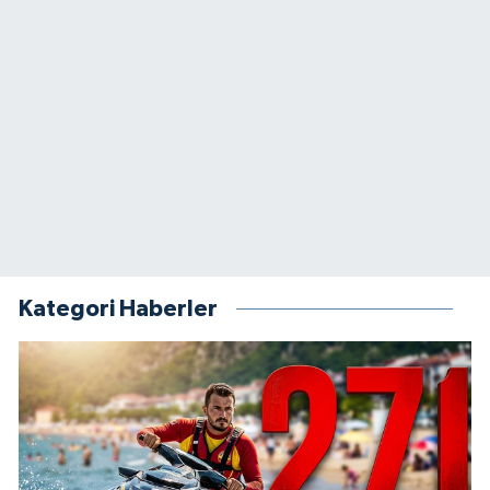
Kategori Haberler