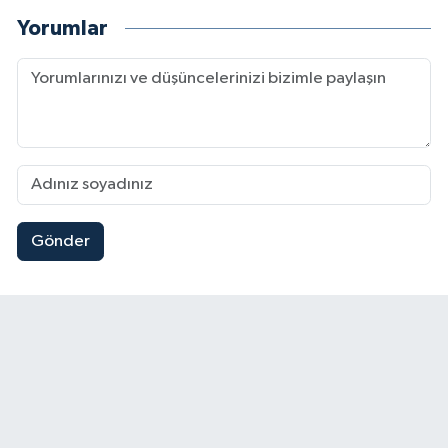
Yorumlar
Gönder