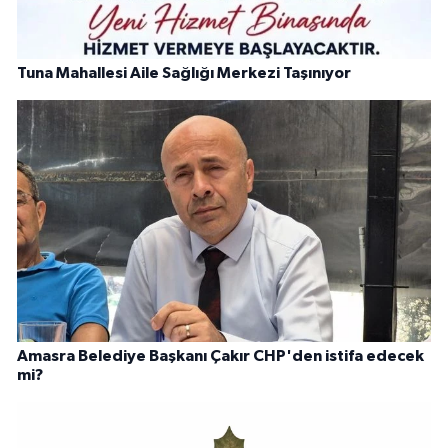
Tuna Mahallesi Aile Sağlığı Merkezi Taşınıyor
Amasra Belediye Başkanı Çakır CHP'den istifa edecek
mi?