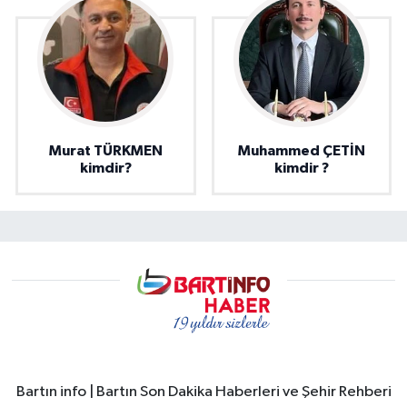
Murat TÜRKMEN
Muhammed ÇETİN
kimdir?
kimdir ?
Bartın info | Bartın Son Dakika Haberleri ve Şehir Rehberi