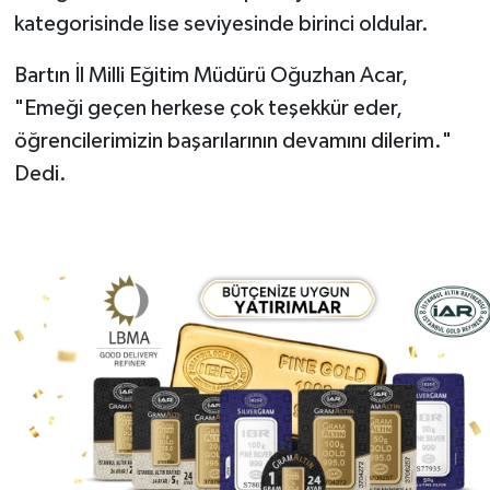
kategorisinde lise seviyesinde birinci oldular.
Bartın İl Milli Eğitim Müdürü Oğuzhan Acar,
"Emeği geçen herkese çok teşekkür eder,
öğrencilerimizin başarılarının devamını dilerim."
Dedi.