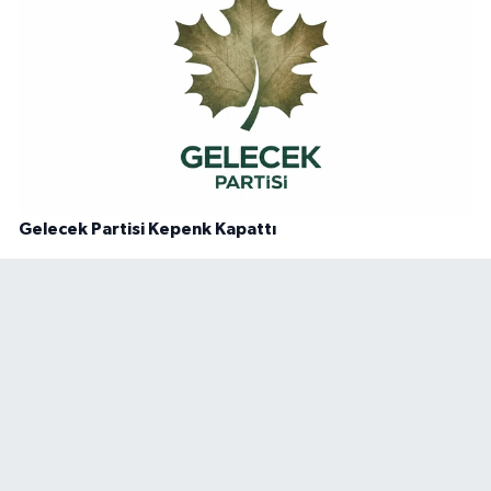
Gelecek Partisi Kepenk Kapattı