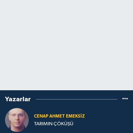
Yazarlar
CENAP AHMET EMEKSİZ
TARIMIN ÇÖKÜŞÜ