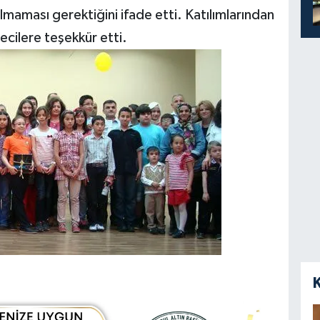
lmaması gerektiğini ifade etti. Katılımlarından
ecilere teşekkür etti.