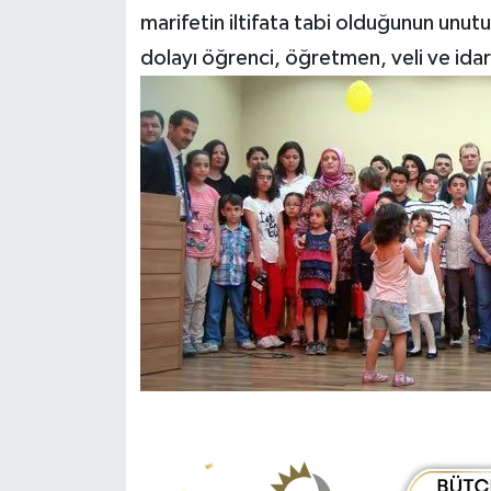
marifetin iltifata tabi olduğunun unutu
dolayı öğrenci, öğretmen, veli ve idar