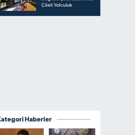
Çileli Yolculuk
Kategori Haberler