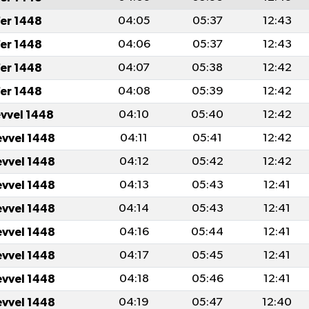
er 1448
04:05
05:37
12:43
er 1448
04:06
05:37
12:43
er 1448
04:07
05:38
12:42
er 1448
04:08
05:39
12:42
evvel 1448
04:10
05:40
12:42
evvel 1448
04:11
05:41
12:42
evvel 1448
04:12
05:42
12:42
evvel 1448
04:13
05:43
12:41
evvel 1448
04:14
05:43
12:41
evvel 1448
04:16
05:44
12:41
evvel 1448
04:17
05:45
12:41
evvel 1448
04:18
05:46
12:41
evvel 1448
04:19
05:47
12:40