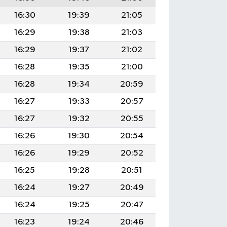
16:30
19:39
21:05
16:29
19:38
21:03
16:29
19:37
21:02
16:28
19:35
21:00
16:28
19:34
20:59
16:27
19:33
20:57
16:27
19:32
20:55
16:26
19:30
20:54
16:26
19:29
20:52
16:25
19:28
20:51
16:24
19:27
20:49
16:24
19:25
20:47
16:23
19:24
20:46