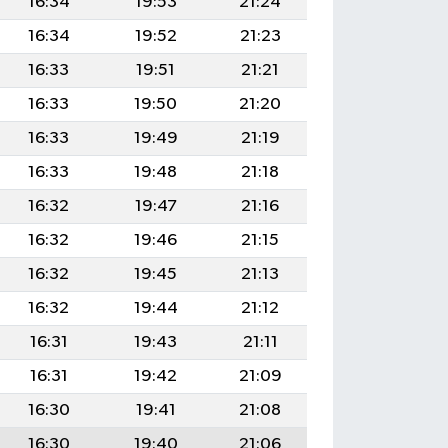
16:34
19:53
21:24
16:34
19:52
21:23
16:33
19:51
21:21
16:33
19:50
21:20
16:33
19:49
21:19
16:33
19:48
21:18
16:32
19:47
21:16
16:32
19:46
21:15
16:32
19:45
21:13
16:32
19:44
21:12
16:31
19:43
21:11
16:31
19:42
21:09
16:30
19:41
21:08
16:30
19:40
21:06