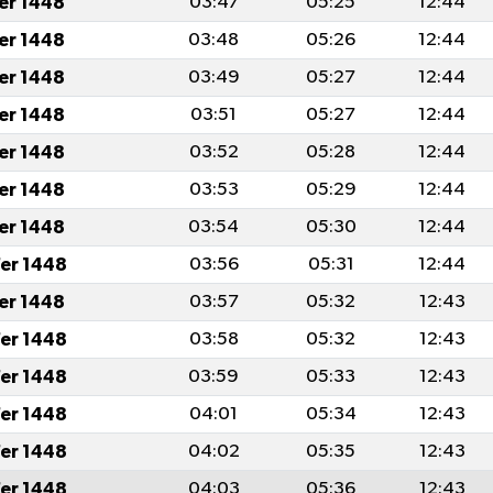
fer 1448
03:47
05:25
12:44
fer 1448
03:48
05:26
12:44
fer 1448
03:49
05:27
12:44
fer 1448
03:51
05:27
12:44
fer 1448
03:52
05:28
12:44
fer 1448
03:53
05:29
12:44
fer 1448
03:54
05:30
12:44
er 1448
03:56
05:31
12:44
fer 1448
03:57
05:32
12:43
er 1448
03:58
05:32
12:43
er 1448
03:59
05:33
12:43
er 1448
04:01
05:34
12:43
er 1448
04:02
05:35
12:43
er 1448
04:03
05:36
12:43