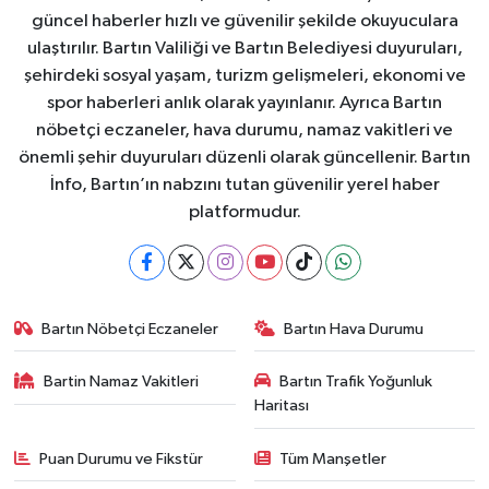
güncel haberler hızlı ve güvenilir şekilde okuyuculara
ulaştırılır. Bartın Valiliği ve Bartın Belediyesi duyuruları,
şehirdeki sosyal yaşam, turizm gelişmeleri, ekonomi ve
spor haberleri anlık olarak yayınlanır. Ayrıca Bartın
nöbetçi eczaneler, hava durumu, namaz vakitleri ve
önemli şehir duyuruları düzenli olarak güncellenir. Bartın
İnfo, Bartın’ın nabzını tutan güvenilir yerel haber
platformudur.
Bartın Nöbetçi Eczaneler
Bartın Hava Durumu
Bartin Namaz Vakitleri
Bartın Trafik Yoğunluk
Haritası
Puan Durumu ve Fikstür
Tüm Manşetler