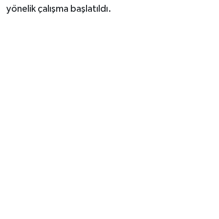
yönelik çalışma başlatıldı.