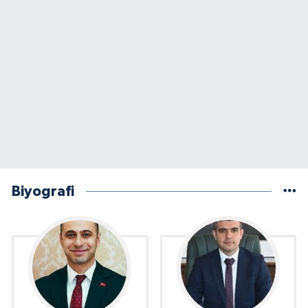
Biyografi