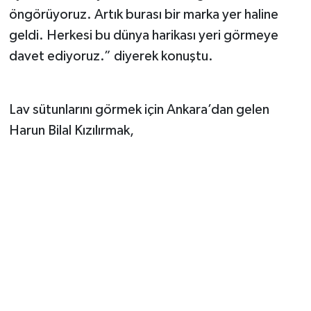
öngörüyoruz. Artık burası bir marka yer haline
geldi. Herkesi bu dünya harikası yeri görmeye
davet ediyoruz.” diyerek konuştu.
Lav sütunlarını görmek için Ankara’dan gelen
Harun Bilal Kızılırmak,