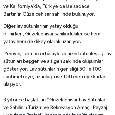
ve Kaliforniya’da, Türkiye’de ise sadece
Bartın’ın Güzelcehisar sahilinde bulunuyor.
Diğer lav sütunlarının yatay olduğu
bilinirken, Güzelcehisar sahilindekiler ise hem
yatay hem de dikey olarak uzanıyor.
Yemyeşil orman örtüsüyle denizin bütünleştiği lav
sütunları beşgen ve altıgen şeklinde oluşumlar
gösteriyor. Lav sütunların genişliği 50 ile 100
santimetreye, uzunluğu ise 100 metreye kadar
ulaşıyor.
3 yıl önce başlatılan ”Güzelcehisar Lav Sütunları
ve Sahilinin Turizm ve Rekreasyon Amaçlı Peyzaj