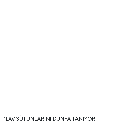
‘LAV SÜTUNLARINI DÜNYA TANIYOR’