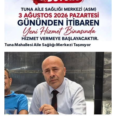
Tuna Mahallesi Aile Sağlığı Merkezi Taşınıyor