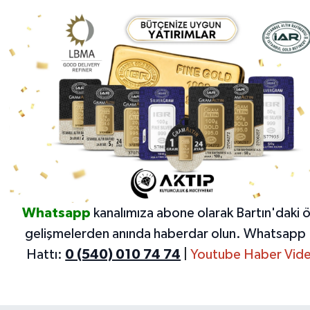
Whatsapp
kanalımıza abone olarak Bartın'daki 
gelişmelerden anında haberdar olun.
Whatsapp 
Hattı:
0 (540) 010 74 74
|
Youtube Haber Vide