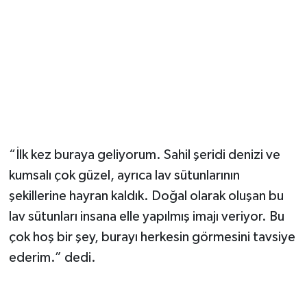
“İlk kez buraya geliyorum. Sahil şeridi denizi ve
kumsalı çok güzel, ayrıca lav sütunlarının
şekillerine hayran kaldık. Doğal olarak oluşan bu
lav sütunları insana elle yapılmış imajı veriyor. Bu
çok hoş bir şey, burayı herkesin görmesini tavsiye
ederim.” dedi.