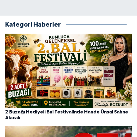
Kategori Haberler
2 Buzağı Hediyeli Bal Festivalinde Hande Ünsal Sahne
Alacak