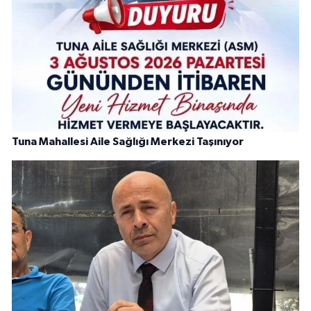
Tuna Mahallesi Aile Sağlığı Merkezi Taşınıyor