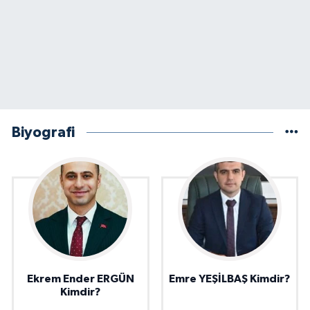
Biyografi
Ekrem Ender ERGÜN
Emre YEŞİLBAŞ Kimdir?
Kimdir?