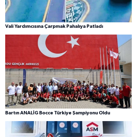
Vali Yardımcısına Çarpmak Pahalıya Patladı
Bartın ANALİG Bocce Türkiye Şampiyonu Oldu