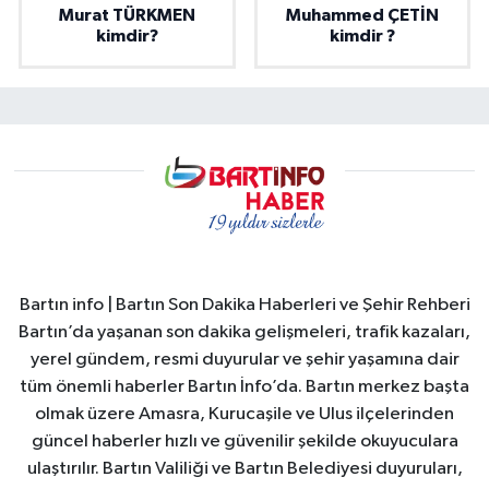
Murat TÜRKMEN
Muhammed ÇETİN
kimdir?
kimdir ?
Bartın info | Bartın Son Dakika Haberleri ve Şehir Rehberi
Bartın’da yaşanan son dakika gelişmeleri, trafik kazaları,
yerel gündem, resmi duyurular ve şehir yaşamına dair
tüm önemli haberler Bartın İnfo’da. Bartın merkez başta
olmak üzere Amasra, Kurucaşile ve Ulus ilçelerinden
güncel haberler hızlı ve güvenilir şekilde okuyuculara
ulaştırılır. Bartın Valiliği ve Bartın Belediyesi duyuruları,