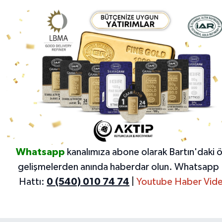
Whatsapp
kanalımıza abone olarak Bartın'daki 
gelişmelerden anında haberdar olun.
Whatsapp 
Hattı:
0 (540) 010 74 74
|
Youtube Haber Vide