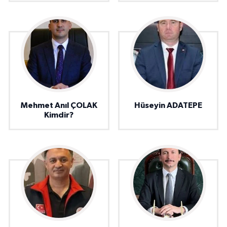
Mehmet Anıl ÇOLAK
Hüseyin ADATEPE
Kimdir?