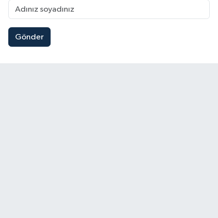
Gönder