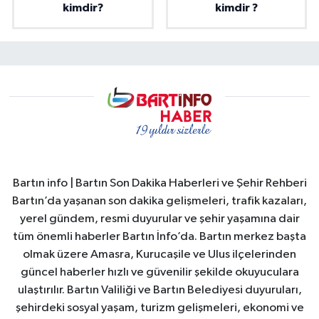
kimdir?
kimdir ?
Bartın info | Bartın Son Dakika Haberleri ve Şehir Rehberi
Bartın’da yaşanan son dakika gelişmeleri, trafik kazaları,
yerel gündem, resmi duyurular ve şehir yaşamına dair
tüm önemli haberler Bartın İnfo’da. Bartın merkez başta
olmak üzere Amasra, Kurucaşile ve Ulus ilçelerinden
güncel haberler hızlı ve güvenilir şekilde okuyuculara
ulaştırılır. Bartın Valiliği ve Bartın Belediyesi duyuruları,
şehirdeki sosyal yaşam, turizm gelişmeleri, ekonomi ve