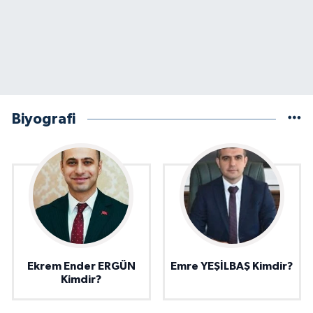
Biyografi
Ekrem Ender ERGÜN
Emre YEŞİLBAŞ Kimdir?
Kimdir?