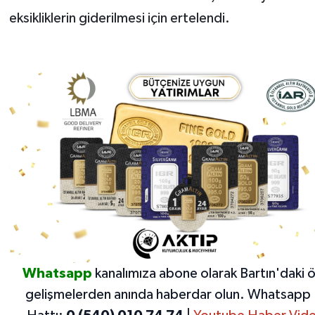
eksikliklerin giderilmesi için ertelendi.
Whatsapp
kanalımıza abone olarak Bartın'daki 
gelişmelerden anında haberdar olun.
Whatsapp 