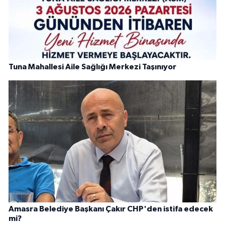
Tuna Mahallesi Aile Sağlığı Merkezi Taşınıyor
Amasra Belediye Başkanı Çakır CHP'den istifa edecek
mi?