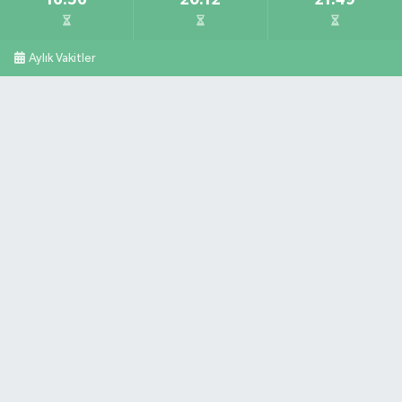
Aylık Vakitler