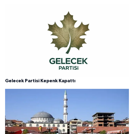
Gelecek Partisi Kepenk Kapattı