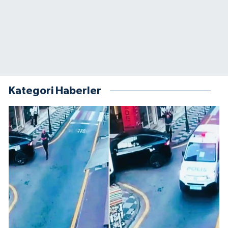
Kategori Haberler