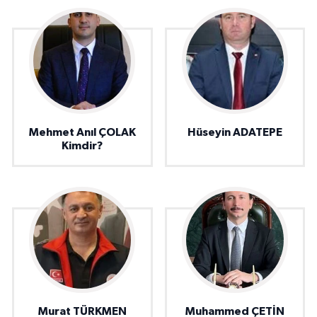
Mehmet Anıl ÇOLAK
Hüseyin ADATEPE
Kimdir?
Murat TÜRKMEN
Muhammed ÇETİN