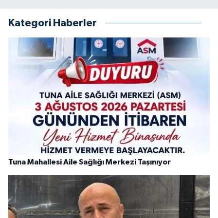
Kategori Haberler
Tuna Mahallesi Aile Sağlığı Merkezi Taşınıyor