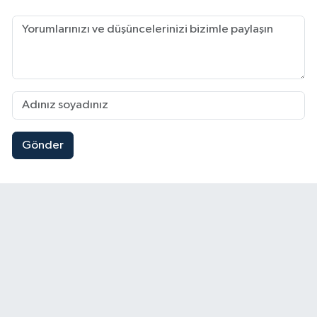
Gönder