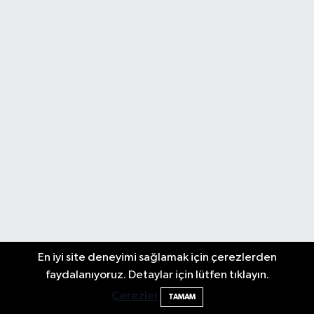
En iyi site deneyimi sağlamak için çerezlerden
faydalanıyoruz. Detaylar için lütfen tıklayın.
Çerezler
TAMAM