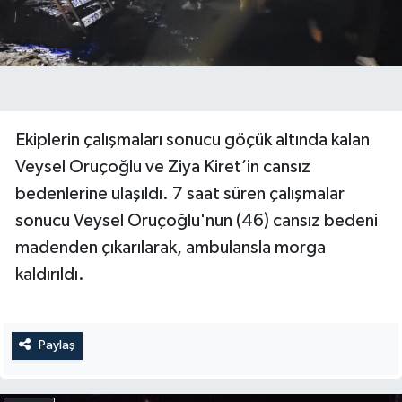
Ekiplerin çalışmaları sonucu göçük altında kalan
Veysel Oruçoğlu ve Ziya Kiret’in cansız
bedenlerine ulaşıldı. 7 saat süren çalışmalar
sonucu Veysel Oruçoğlu'nun (46) cansız bedeni
madenden çıkarılarak, ambulansla morga
kaldırıldı.
Paylaş