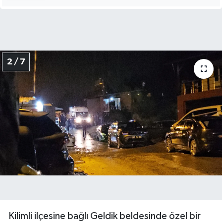
2 / 7
Kilimli ilçesine bağlı Geldik beldesinde özel bir