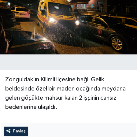
Zonguldak’ın Kilimli ilçesine bağlı Gelik
beldesinde özel bir maden ocağında meydana
gelen göçükte mahsur kalan 2 işçinin cansız
bedenlerine ulaşıldı.
Paylaş