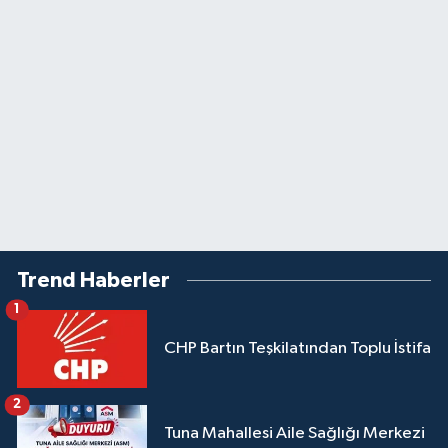
Trend Haberler
1
CHP Bartın Teşkilatından Toplu İstifa
2
Tuna Mahallesi Aile Sağlığı Merkezi