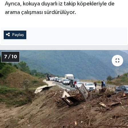
Ayrıca, kokuya duyarlı iz takip köpekleriyle de
arama çalışması sürdürülüyor.
Paylaş
7 / 10