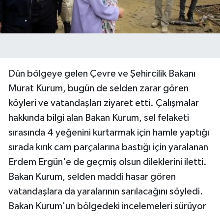
Dün bölgeye gelen Çevre ve Şehircilik Bakanı
Murat Kurum, bugün de selden zarar gören
köyleri ve vatandaşları ziyaret etti. Çalışmalar
hakkında bilgi alan Bakan Kurum, sel felaketi
sırasında 4 yeğenini kurtarmak için hamle yaptığı
sırada kırık cam parçalarına bastığı için yaralanan
Erdem Ergün'e de geçmiş olsun dileklerini iletti.
Bakan Kurum, selden maddi hasar gören
vatandaşlara da yaralarının sarılacağını söyledi.
Bakan Kurum'un bölgedeki incelemeleri sürüyor