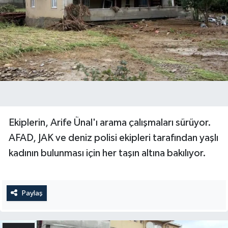
Ekiplerin, Arife Ünal'ı arama çalışmaları sürüyor.
AFAD, JAK ve deniz polisi ekipleri tarafından yaşlı
kadının bulunması için her taşın altına bakılıyor.
Paylaş