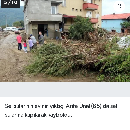
5 / 10
Sel sularının evinin yıktığı Arife Ünal (85) da sel
sularına kapılarak kayboldu.