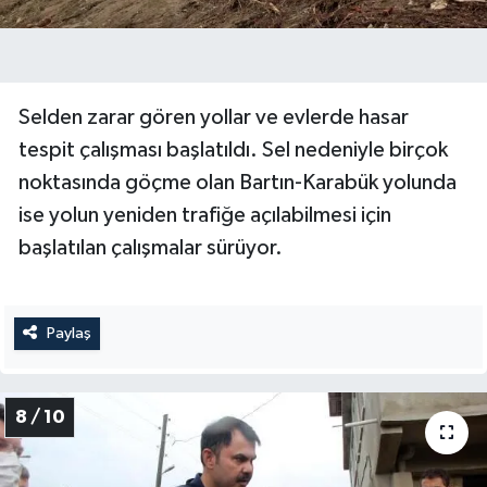
Selden zarar gören yollar ve evlerde hasar
tespit çalışması başlatıldı. Sel nedeniyle birçok
noktasında göçme olan Bartın-Karabük yolunda
ise yolun yeniden trafiğe açılabilmesi için
başlatılan çalışmalar sürüyor.
Paylaş
8 / 10