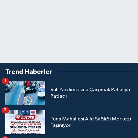
Trend Haberler
1
Vali Yardımcısına Çarpmak Pahalıya
Patladı
2
Tuna Mahallesi Aile Sağlığı Merkezi
Taşınıyor