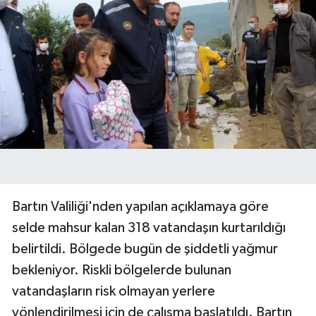
Bartın Valiliği'nden yapılan açıklamaya göre
selde mahsur kalan 318 vatandaşın kurtarıldığı
belirtildi. Bölgede bugün de şiddetli yağmur
bekleniyor. Riskli bölgelerde bulunan
vatandaşların risk olmayan yerlere
yönlendirilmesi için de çalışma başlatıldı. Bartın