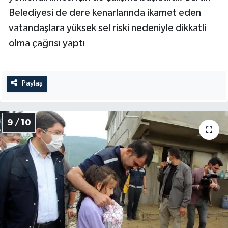
Belediyesi de dere kenarlarında ikamet eden
vatandaşlara yüksek sel riski nedeniyle dikkatli
olma çağrısı yaptı
Paylaş
9 / 10