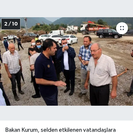
2 / 10
Bakan Kurum, selden etkilenen vatandaşlara