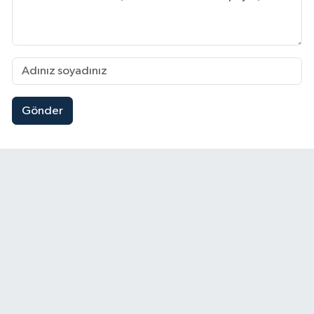
Gönder