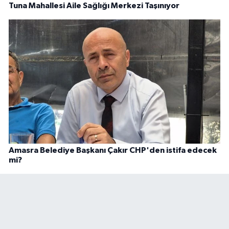
Tuna Mahallesi Aile Sağlığı Merkezi Taşınıyor
Amasra Belediye Başkanı Çakır CHP'den istifa edecek
mi?