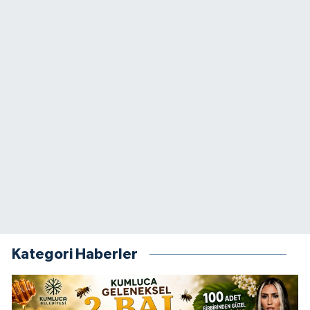
Kategori Haberler