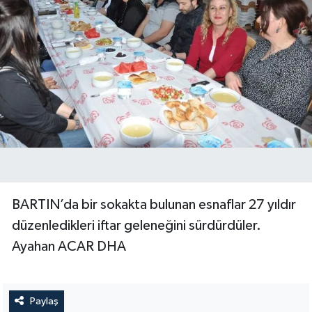
BARTIN’da bir sokakta bulunan esnaflar 27 yıldır
düzenledikleri iftar geleneğini sürdürdüler.
Ayahan ACAR DHA
Paylaş