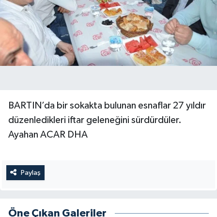
BARTIN’da bir sokakta bulunan esnaflar 27 yıldır
düzenledikleri iftar geleneğini sürdürdüler.
Ayahan ACAR DHA
Paylaş
Öne Çıkan Galeriler