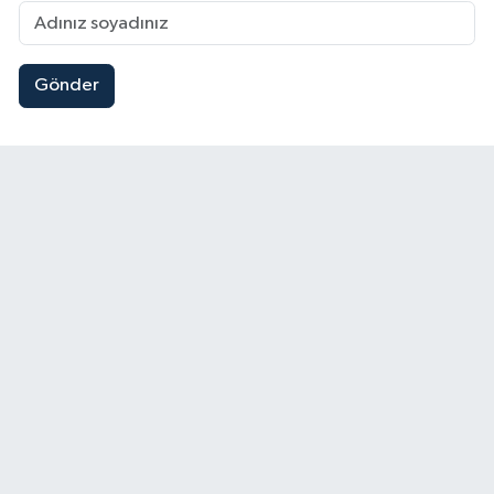
Gönder