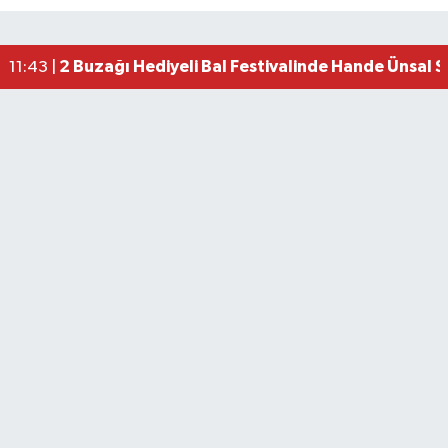
2 Buzağı Hediyeli Bal Festivalinde Hande Ünsal 
11:43 |