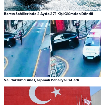
Bartın Sahillerinde 2 Ayda 271 Kişi Ölümden Döndü
Vali Yardımcısına Çarpmak Pahalıya Patladı