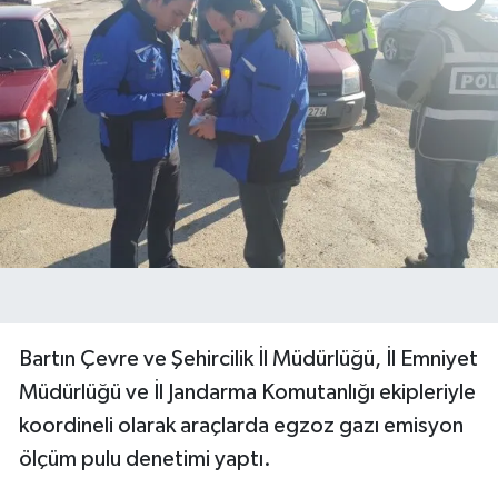
Bartın Çevre ve Şehircilik İl Müdürlüğü, İl Emniyet
Müdürlüğü ve İl Jandarma Komutanlığı ekipleriyle
koordineli olarak araçlarda egzoz gazı emisyon
ölçüm pulu denetimi yaptı.