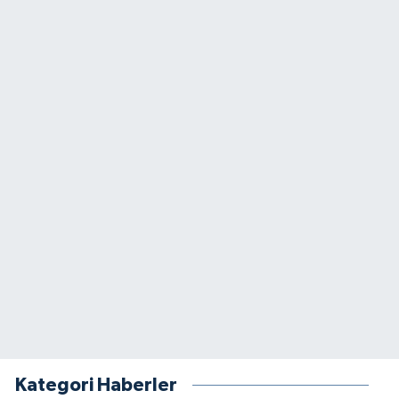
Kategori Haberler