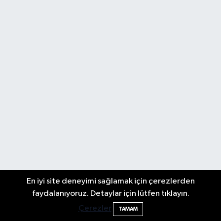
En iyi site deneyimi sağlamak için çerezlerden
faydalanıyoruz. Detaylar için lütfen tıklayın.
Çerezler
TAMAM