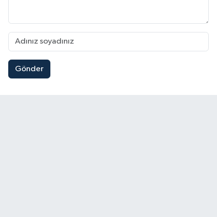
Gönder