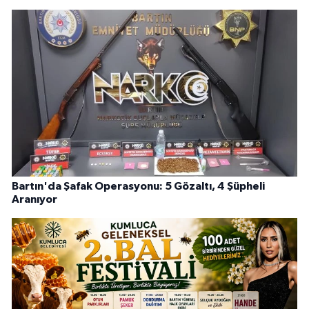
Bartın'da Şafak Operasyonu: 5 Gözaltı, 4 Şüpheli
Aranıyor