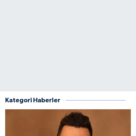
Kategori Haberler