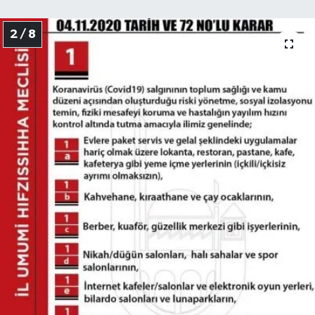
2 / 8