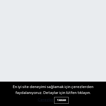
En iyi site deneyimi sağlamak için çerezlerden
faydalanıyoruz. Detaylar için lütfen tıklayın.
Çerezler
TAMAM