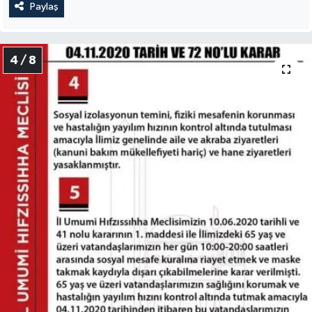
Paylaş
4 / 8