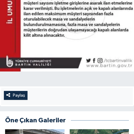
Paylaş
Öne Çıkan Galeriler