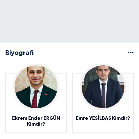
Biyografi
Ekrem Ender ERGÜN
Emre YEŞİLBAŞ Kimdir?
Kimdir?