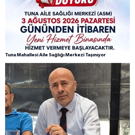
Tuna Mahallesi Aile Sağlığı Merkezi Taşınıyor