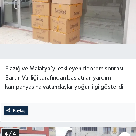
Elazığ ve Malatya'yı etkileyen deprem sonrası
Bartın Valiliği tarafından başlatılan yardım
kampanyasına vatandaşlar yoğun ilgi gösterdi
Paylaş
4 / 4