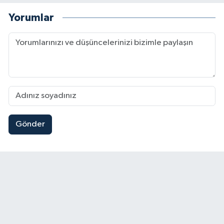
Yorumlar
Gönder