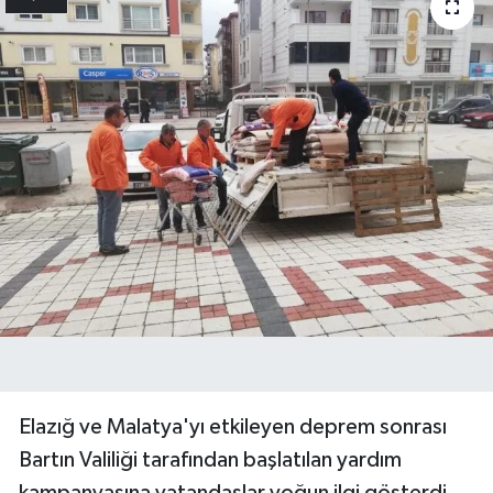
Elazığ ve Malatya'yı etkileyen deprem sonrası
Bartın Valiliği tarafından başlatılan yardım