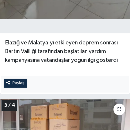
Elazığ ve Malatya'yı etkileyen deprem sonrası
Bartın Valiliği tarafından başlatılan yardım
kampanyasına vatandaşlar yoğun ilgi gösterdi
Paylaş
3 / 4